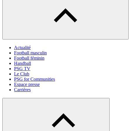
Actualité
Football masculin
Football féminin
Handball
PSG TV
Le Club
PSG for Communities
Espace presse
Carrières