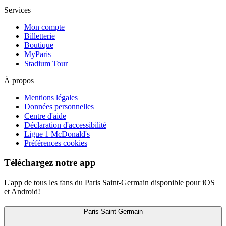
Services
Mon compte
Billetterie
Boutique
MyParis
Stadium Tour
À propos
Mentions légales
Données personnelles
Centre d'aide
Déclaration d'accessibilité
Ligue 1 McDonald's
Préférences cookies
Téléchargez notre app
L'app de tous les fans du Paris Saint-Germain disponible pour iOS
et Android!
Paris Saint-Germain