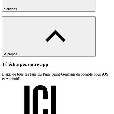
Services
À propos
Téléchargez notre app
L'app de tous les fans du Paris Saint-Germain disponible pour iOS
et Android!