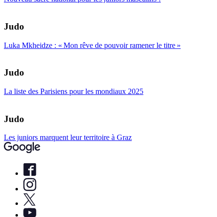
Judo
Luka Mkheidze : « Mon rêve de pouvoir ramener le titre »
Judo
La liste des Parisiens pour les mondiaux 2025
Judo
Les juniors marquent leur territoire à Graz