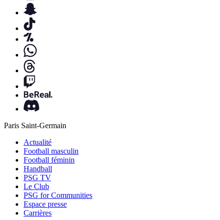
Paris Saint-Germain
Actualité
Football masculin
Football féminin
Handball
PSG TV
Le Club
PSG for Communities
Espace presse
Carrières