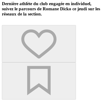
Dernière athlète du club engagée en individuel,
suivez le parcours de Romane Dicko ce jeudi sur les
réseaux de la section.