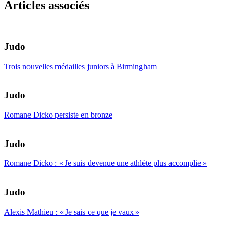
Articles associés
Judo
Trois nouvelles médailles juniors à Birmingham
Judo
Romane Dicko persiste en bronze
Judo
Romane Dicko : « Je suis devenue une athlète plus accomplie »
Judo
Alexis Mathieu : « Je sais ce que je vaux »