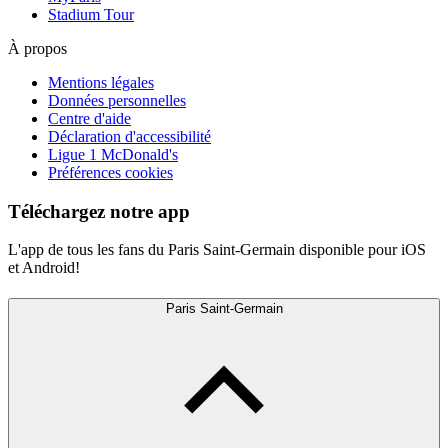
Stadium Tour
À propos
Mentions légales
Données personnelles
Centre d'aide
Déclaration d'accessibilité
Ligue 1 McDonald's
Préférences cookies
Téléchargez notre app
L'app de tous les fans du Paris Saint-Germain disponible pour iOS
et Android!
Paris Saint-Germain