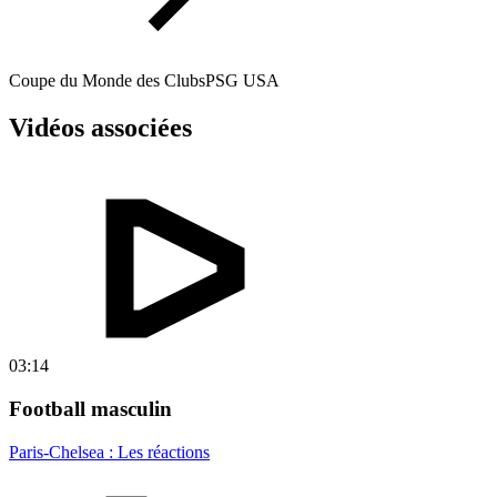
Coupe du Monde des Clubs
PSG USA
Vidéos associées
03:14
Football masculin
Paris-Chelsea : Les réactions