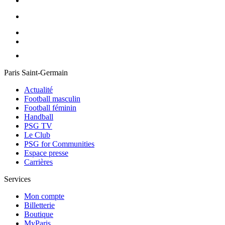
Paris Saint-Germain
Actualité
Football masculin
Football féminin
Handball
PSG TV
Le Club
PSG for Communities
Espace presse
Carrières
Services
Mon compte
Billetterie
Boutique
MyParis