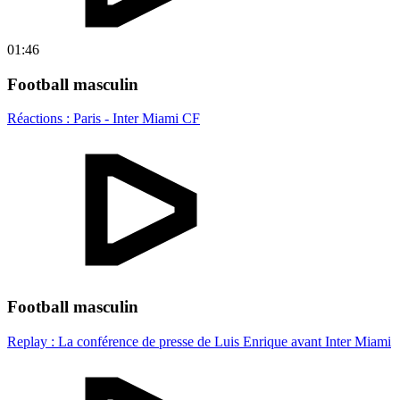
01:46
Football masculin
Réactions : Paris - Inter Miami CF
Football masculin
Replay : La conférence de presse de Luis Enrique avant Inter Miami