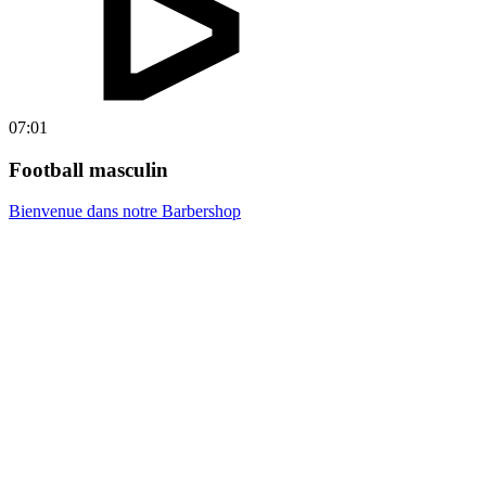
07:01
Football masculin
Bienvenue dans notre Barbershop