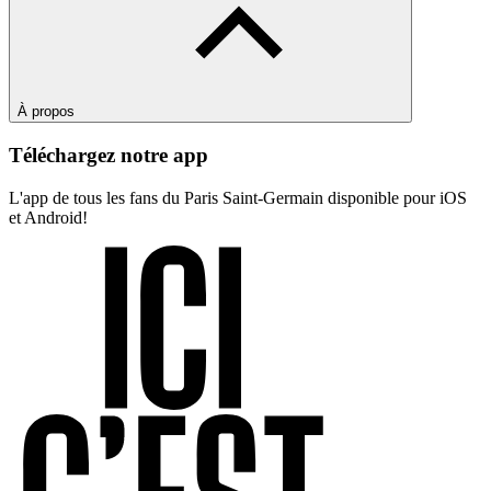
À propos
Téléchargez notre app
L'app de tous les fans du Paris Saint-Germain disponible pour iOS
et Android!