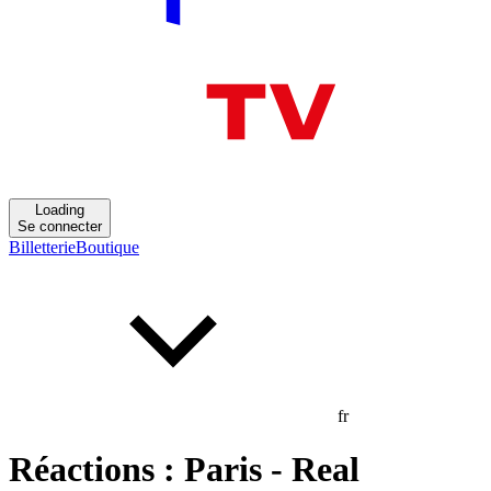
Loading
Se connecter
Billetterie
Boutique
fr
Réactions : Paris - Real