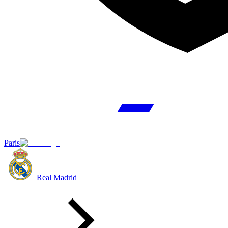
Paris
Real Madrid