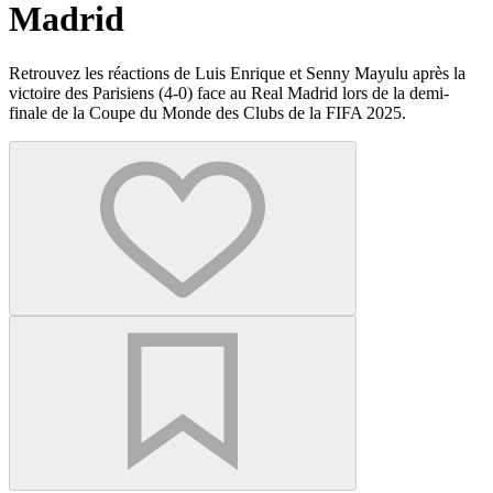
Madrid
Retrouvez les réactions de Luis Enrique et Senny Mayulu après la
victoire des Parisiens (4-0) face au Real Madrid lors de la demi-
finale de la Coupe du Monde des Clubs de la FIFA 2025.