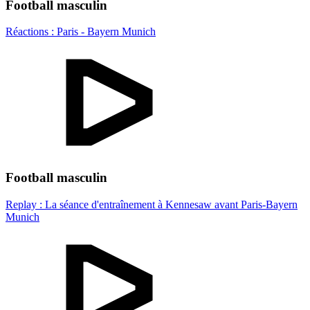
Football masculin
Réactions : Paris - Bayern Munich
Football masculin
Replay : La séance d'entraînement à Kennesaw avant Paris-Bayern
Munich