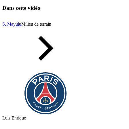
Dans cette vidéo
S. Mayulu
Milieu de terrain
Luis Enrique