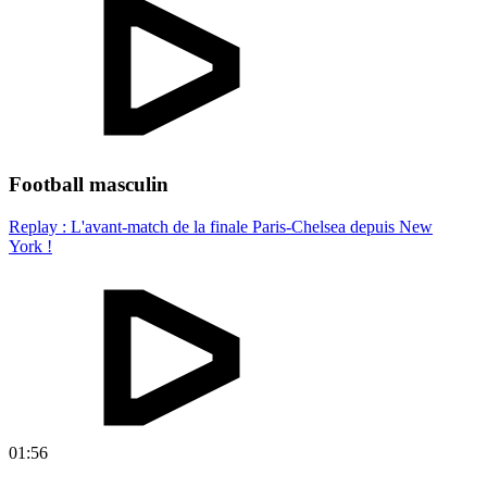
Football masculin
Replay : L'avant-match de la finale Paris-Chelsea depuis New
York !
01:56