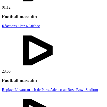
01:12
Football masculin
Réactions : Paris-Atlético
23:06
Football masculin
Replay: L'avant-match de Paris-Atletico au Rose Bowl Stadium