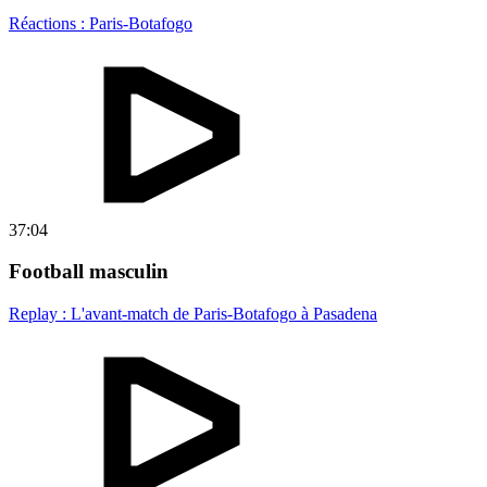
Réactions : Paris-Botafogo
37:04
Football masculin
Replay : L'avant-match de Paris-Botafogo à Pasadena