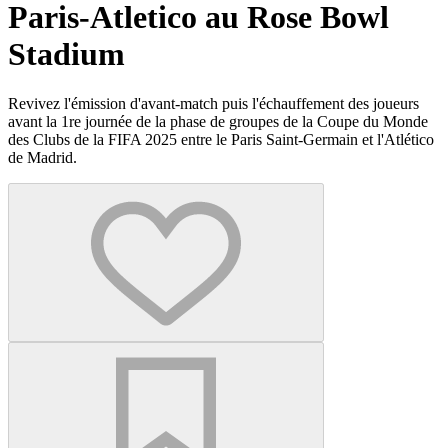
Paris-Atletico au Rose Bowl
Stadium
Revivez l'émission d'avant-match puis l'échauffement des joueurs
avant la 1re journée de la phase de groupes de la Coupe du Monde
des Clubs de la FIFA 2025 entre le Paris Saint-Germain et l'Atlético
de Madrid.