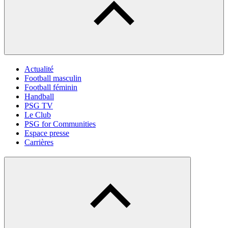
Actualité
Football masculin
Football féminin
Handball
PSG TV
Le Club
PSG for Communities
Espace presse
Carrières