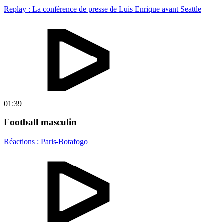
Replay : La conférence de presse de Luis Enrique avant Seattle
01:39
Football masculin
Réactions : Paris-Botafogo