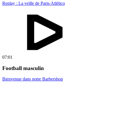
Replay : La veille de Paris-Atlético
07:01
Football masculin
Bienvenue dans notre Barbershop