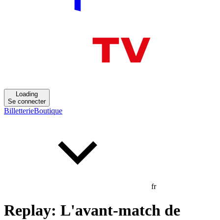
Loading
Se connecter
Billetterie
Boutique
fr
Replay: L'avant-match de