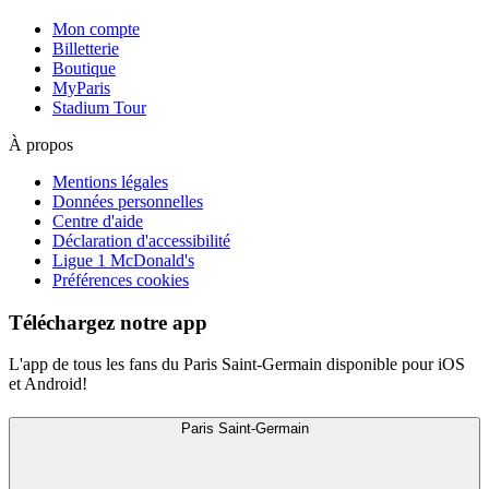
Mon compte
Billetterie
Boutique
MyParis
Stadium Tour
À propos
Mentions légales
Données personnelles
Centre d'aide
Déclaration d'accessibilité
Ligue 1 McDonald's
Préférences cookies
Téléchargez notre app
L'app de tous les fans du Paris Saint-Germain disponible pour iOS
et Android!
Paris Saint-Germain