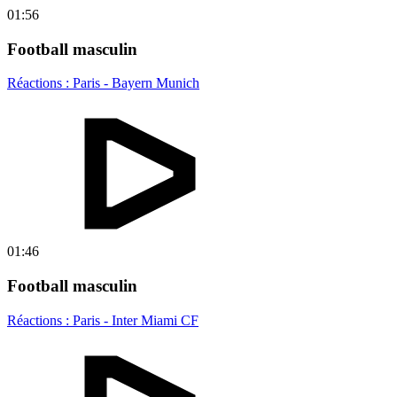
01:56
Football masculin
Réactions : Paris - Bayern Munich
01:46
Football masculin
Réactions : Paris - Inter Miami CF