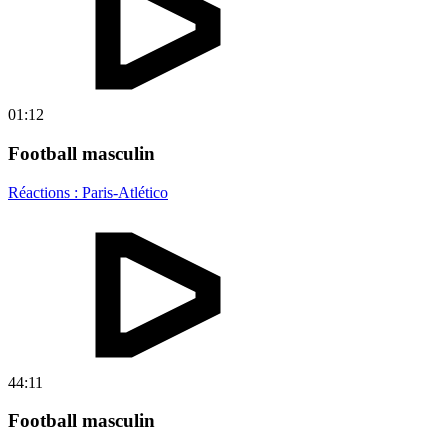
01:12
Football masculin
Réactions : Paris-Atlético
44:11
Football masculin