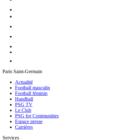
Paris Saint-Germain
Actualité
Football masculin
Football féminin
Handball
PSG TV
Le Club
PSG for Communities
Espace presse
Carrières
Services