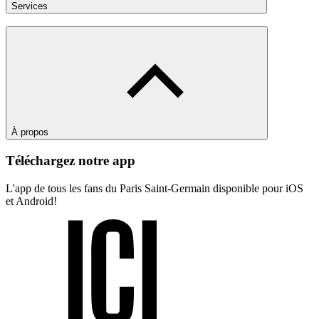
Services
À propos
Téléchargez notre app
L'app de tous les fans du Paris Saint-Germain disponible pour iOS
et Android!