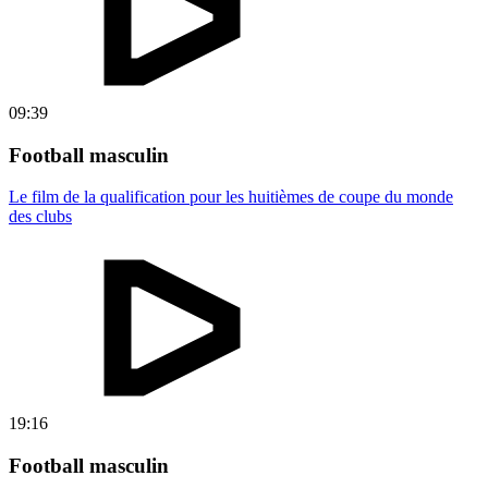
09:39
Football masculin
Le film de la qualification pour les huitièmes de coupe du monde
des clubs
19:16
Football masculin