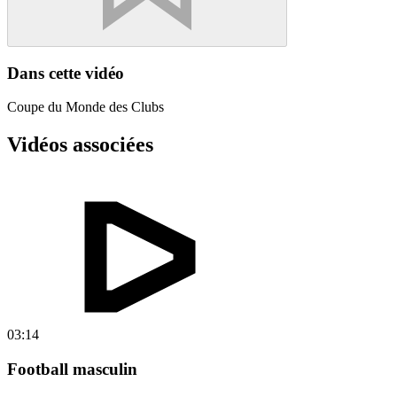
Dans cette vidéo
Coupe du Monde des Clubs
Vidéos associées
03:14
Football masculin