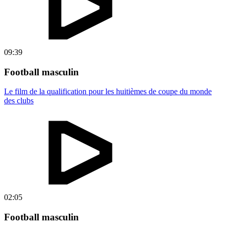
09:39
Football masculin
Le film de la qualification pour les huitièmes de coupe du monde
des clubs
02:05
Football masculin