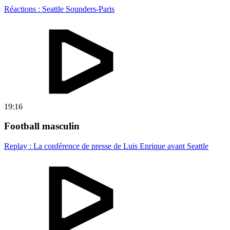
Réactions : Seattle Sounders-Paris
19:16
Football masculin
Replay : La conférence de presse de Luis Enrique avant Seattle