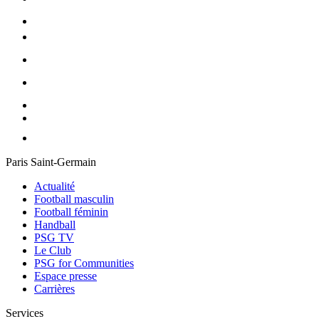
Paris Saint-Germain
Actualité
Football masculin
Football féminin
Handball
PSG TV
Le Club
PSG for Communities
Espace presse
Carrières
Services