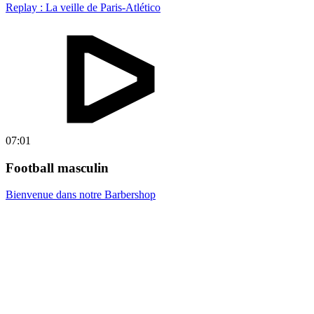
Replay : La veille de Paris-Atlético
07:01
Football masculin
Bienvenue dans notre Barbershop