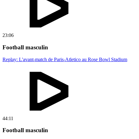
23:06
Football masculin
Replay: L'avant-match de Paris-Atletico au Rose Bowl Stadium
44:11
Football masculin