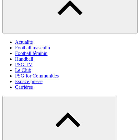
Actualité
Football masculin
Football féminin
Handball
PSG TV
Le Club
PSG for Communities
Espace presse
Carrières