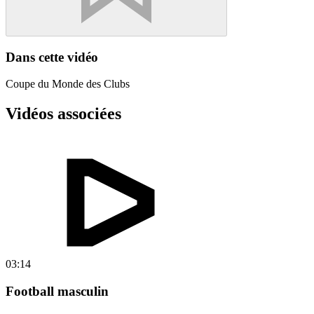
Dans cette vidéo
Coupe du Monde des Clubs
Vidéos associées
03:14
Football masculin