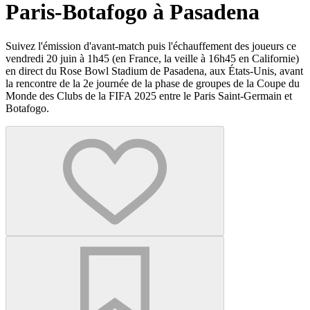
Paris-Botafogo à Pasadena
Suivez l'émission d'avant-match puis l'échauffement des joueurs ce
vendredi 20 juin à 1h45 (en France, la veille à 16h45 en Californie)
en direct du Rose Bowl Stadium de Pasadena, aux États-Unis, avant
la rencontre de la 2e journée de la phase de groupes de la Coupe du
Monde des Clubs de la FIFA 2025 entre le Paris Saint-Germain et
Botafogo.