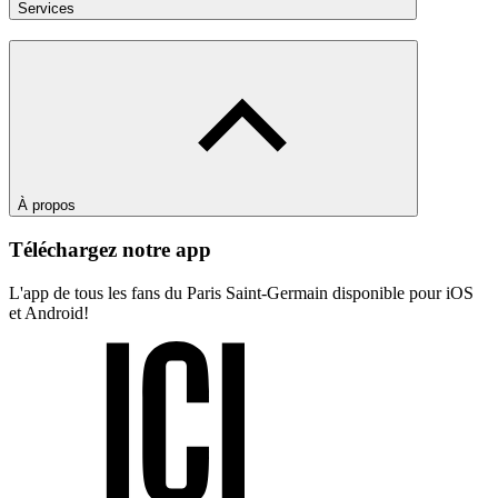
Services
À propos
Téléchargez notre app
L'app de tous les fans du Paris Saint-Germain disponible pour iOS
et Android!