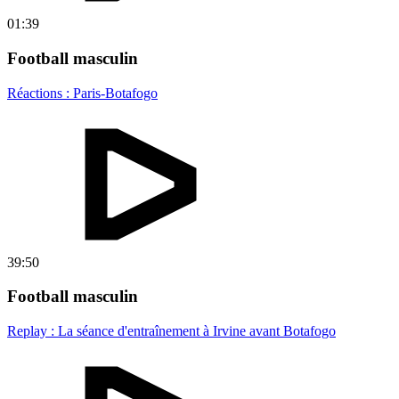
01:39
Football masculin
Réactions : Paris-Botafogo
39:50
Football masculin
Replay : La séance d'entraînement à Irvine avant Botafogo