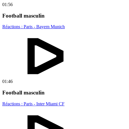
01:56
Football masculin
Réactions : Paris - Bayern Munich
01:46
Football masculin
Réactions : Paris - Inter Miami CF