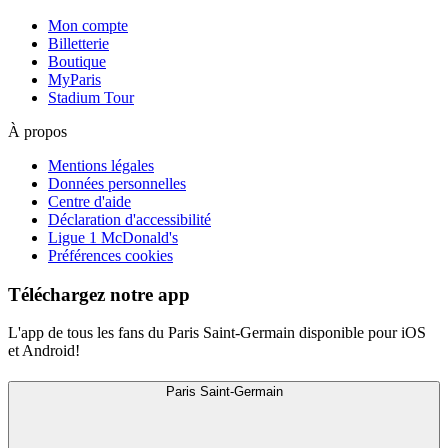
Mon compte
Billetterie
Boutique
MyParis
Stadium Tour
À propos
Mentions légales
Données personnelles
Centre d'aide
Déclaration d'accessibilité
Ligue 1 McDonald's
Préférences cookies
Téléchargez notre app
L'app de tous les fans du Paris Saint-Germain disponible pour iOS
et Android!
Paris Saint-Germain