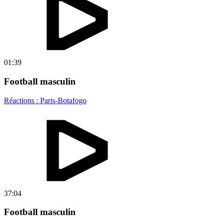
01:39
Football masculin
Réactions : Paris-Botafogo
37:04
Football masculin