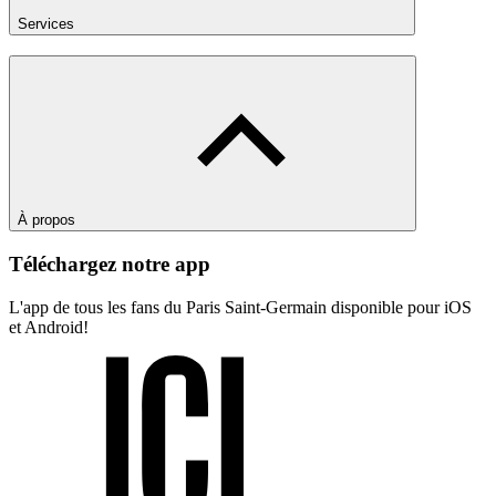
Services
À propos
Téléchargez notre app
L'app de tous les fans du Paris Saint-Germain disponible pour iOS
et Android!