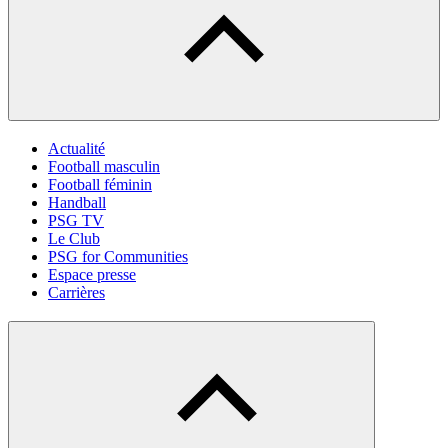
Actualité
Football masculin
Football féminin
Handball
PSG TV
Le Club
PSG for Communities
Espace presse
Carrières