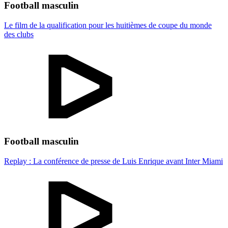
Football masculin
Le film de la qualification pour les huitièmes de coupe du monde
des clubs
Football masculin
Replay : La conférence de presse de Luis Enrique avant Inter Miami