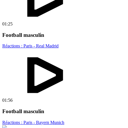
01:25
Football masculin
Réactions : Paris - Real Madrid
01:56
Football masculin
Réactions : Paris - Bayern Munich