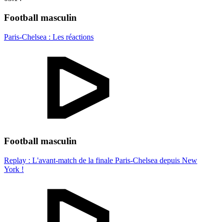
Football masculin
Paris-Chelsea : Les réactions
Football masculin
Replay : L'avant-match de la finale Paris-Chelsea depuis New
York !