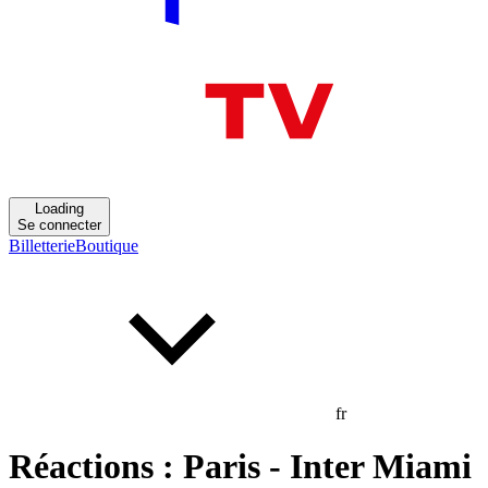
Loading
Se connecter
Billetterie
Boutique
fr
Réactions : Paris - Inter Miami