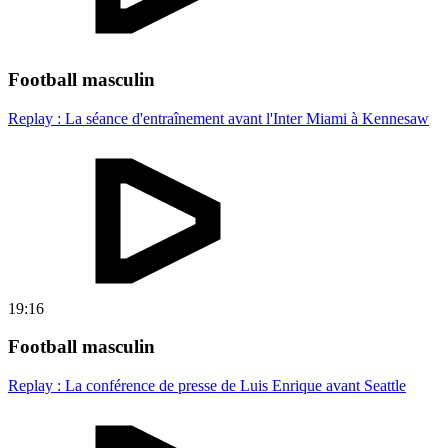
Football masculin
Replay : La séance d'entraînement avant l'Inter Miami à Kennesaw
19:16
Football masculin
Replay : La conférence de presse de Luis Enrique avant Seattle