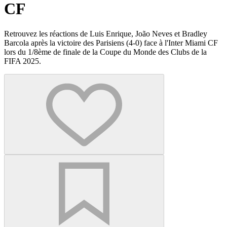
CF
Retrouvez les réactions de Luis Enrique, João Neves et Bradley
Barcola après la victoire des Parisiens (4-0) face à l'Inter Miami CF
lors du 1/8ème de finale de la Coupe du Monde des Clubs de la
FIFA 2025.