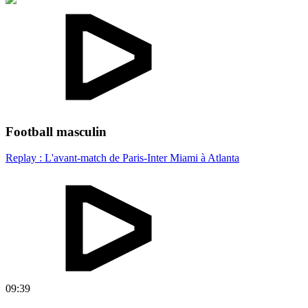
Football masculin
Replay : L'avant-match de Paris-Inter Miami à Atlanta
09:39