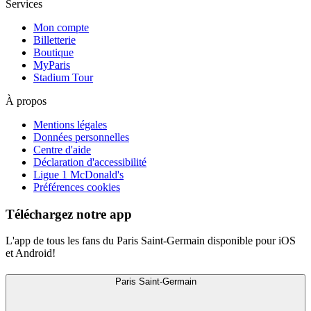
Services
Mon compte
Billetterie
Boutique
MyParis
Stadium Tour
À propos
Mentions légales
Données personnelles
Centre d'aide
Déclaration d'accessibilité
Ligue 1 McDonald's
Préférences cookies
Téléchargez notre app
L'app de tous les fans du Paris Saint-Germain disponible pour iOS
et Android!
Paris Saint-Germain