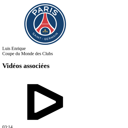
Luis Enrique
Coupe du Monde des Clubs
Vidéos associées
03:14