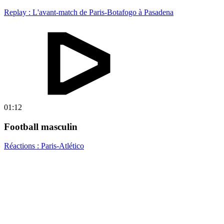
Replay : L'avant-match de Paris-Botafogo à Pasadena
01:12
Football masculin
Réactions : Paris-Atlético