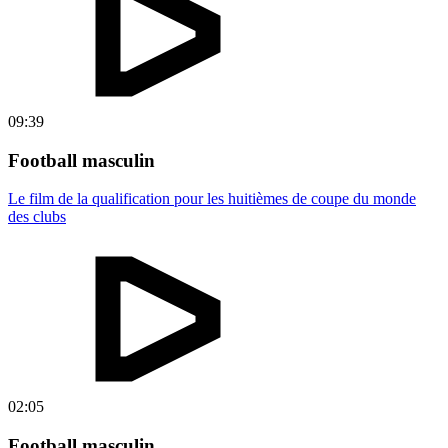
09:39
Football masculin
Le film de la qualification pour les huitièmes de coupe du monde
des clubs
02:05
Football masculin