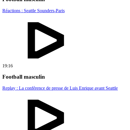
Réactions : Seattle Sounders-Paris
19:16
Football masculin
Replay : La conférence de presse de Luis Enrique avant Seattle