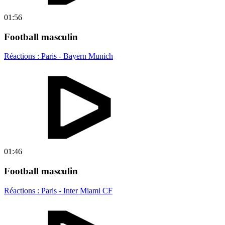
01:56
Football masculin
Réactions : Paris - Bayern Munich
01:46
Football masculin
Réactions : Paris - Inter Miami CF