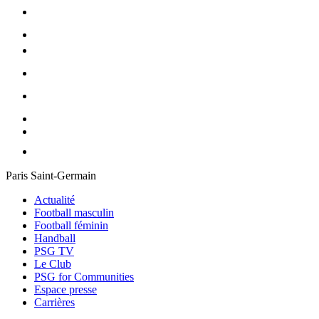
Paris Saint-Germain
Actualité
Football masculin
Football féminin
Handball
PSG TV
Le Club
PSG for Communities
Espace presse
Carrières