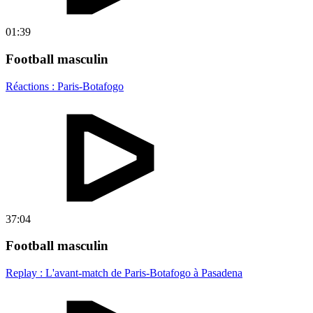
01:39
Football masculin
Réactions : Paris-Botafogo
37:04
Football masculin
Replay : L'avant-match de Paris-Botafogo à Pasadena