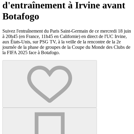
d'entraînement à Irvine avant
Botafogo
Suivez l'entraînement du Paris Saint-Germain de ce mercredi 18 juin
à 20h45 (en France, 11h45 en Californie) en direct de l'UC Irvine,
aux États-Unis, sur PSG TV, à la veille de la rencontre de la 2e
journée de la phase de groupes de la Coupe du Monde des Clubs de
la FIFA 2025 face à Botafogo.