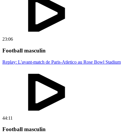
23:06
Football masculin
Replay: L'avant-match de Paris-Atletico au Rose Bowl Stadium
44:11
Football masculin