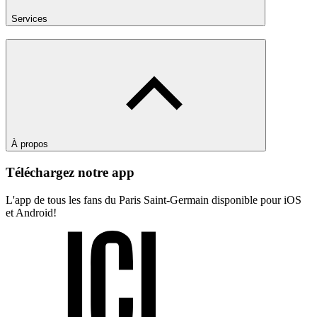
Services
À propos
Téléchargez notre app
L'app de tous les fans du Paris Saint-Germain disponible pour iOS
et Android!