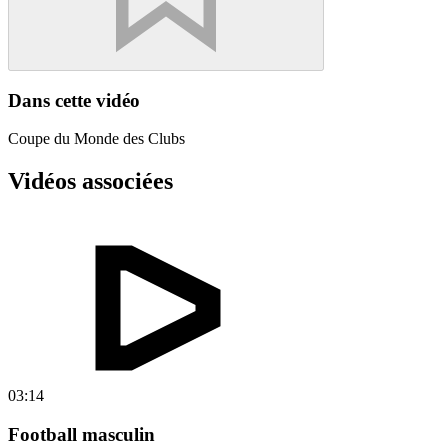
Dans cette vidéo
Coupe du Monde des Clubs
Vidéos associées
03:14
Football masculin