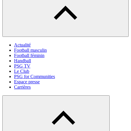
Actualité
Football masculin
Football féminin
Handball
PSG TV
Le Club
PSG for Communities
Espace presse
Carrières