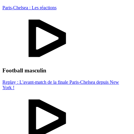
Paris-Chelsea : Les réactions
Football masculin
Replay : L'avant-match de la finale Paris-Chelsea depuis New
York !