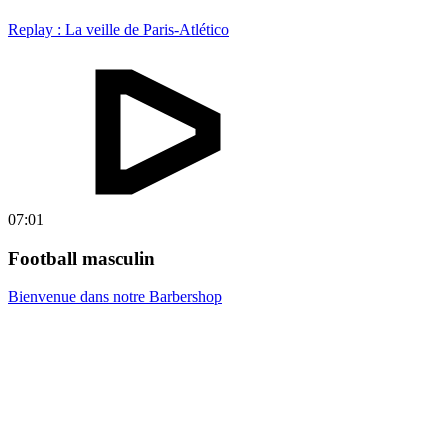
Replay : La veille de Paris-Atlético
07:01
Football masculin
Bienvenue dans notre Barbershop