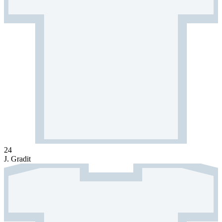
24
J. Gradit