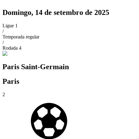
Domingo, 14 de setembro de 2025
Ligue 1
/
Temporada regular
/
Rodada
4
Paris Saint-Germain
Paris
2