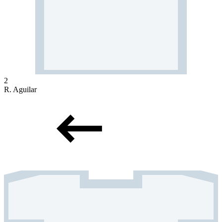
2
R. Aguilar