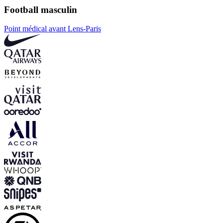
Football masculin
Point médical avant Lens-Paris