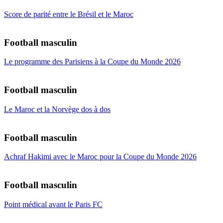
Score de parité entre le Brésil et le Maroc
Football masculin
Le programme des Parisiens à la Coupe du Monde 2026
Football masculin
Le Maroc et la Norvège dos à dos
Football masculin
Achraf Hakimi avec le Maroc pour la Coupe du Monde 2026
Football masculin
Point médical avant le Paris FC