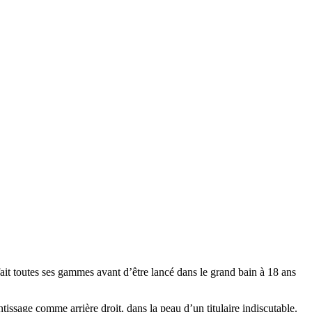
ait toutes ses gammes avant d’être lancé dans le grand bain à 18 ans
ssage comme arrière droit, dans la peau d’un titulaire indiscutable.