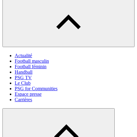
Actualité
Football masculin
Football féminin
Handball
PSG TV
Le Club
PSG for Communities
Espace presse
Carrières