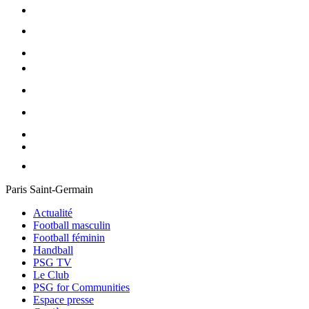
Paris Saint-Germain
Actualité
Football masculin
Football féminin
Handball
PSG TV
Le Club
PSG for Communities
Espace presse