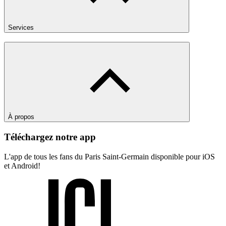
Services
À propos
Téléchargez notre app
L'app de tous les fans du Paris Saint-Germain disponible pour iOS
et Android!