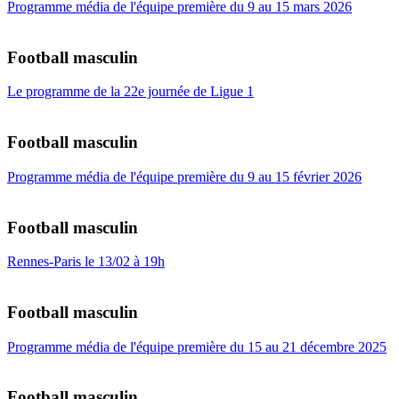
Programme média de l'équipe première du 9 au 15 mars 2026
Football masculin
Le programme de la 22e journée de Ligue 1
Football masculin
Programme média de l'équipe première du 9 au 15 février 2026
Football masculin
Rennes-Paris le 13/02 à 19h
Football masculin
Programme média de l'équipe première du 15 au 21 décembre 2025
Football masculin