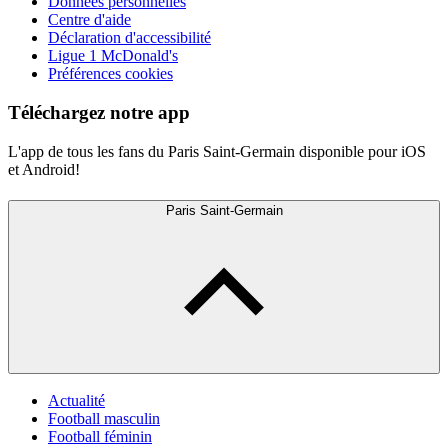
Données personnelles
Centre d'aide
Déclaration d'accessibilité
Ligue 1 McDonald's
Préférences cookies
Téléchargez notre app
L'app de tous les fans du Paris Saint-Germain disponible pour iOS
et Android!
Paris Saint-Germain
Actualité
Football masculin
Football féminin