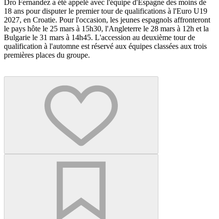
Dro Fernandez a été appelé avec l'équipe d'Espagne des moins de
18 ans pour disputer le premier tour de qualifications à l'Euro U19
2027, en Croatie. Pour l'occasion, les jeunes espagnols affronteront
le pays hôte le 25 mars à 15h30, l'Angleterre le 28 mars à 12h et la
Bulgarie le 31 mars à 14h45. L'accession au deuxième tour de
qualification à l'automne est réservé aux équipes classées aux trois
premières places du groupe.