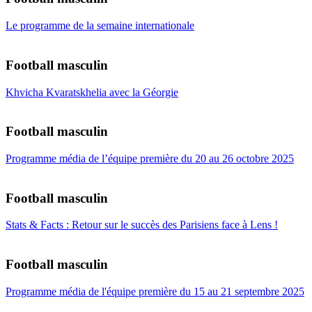
Le programme de la semaine internationale
Football masculin
Khvicha Kvaratskhelia avec la Géorgie
Football masculin
Programme média de l’équipe première du 20 au 26 octobre 2025
Football masculin
Stats & Facts : Retour sur le succès des Parisiens face à Lens !
Football masculin
Programme média de l'équipe première du 15 au 21 septembre 2025