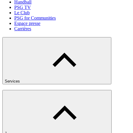
Handball
PSG TV
Le Club
PSG for Communities
Espace presse
Carrières
Services