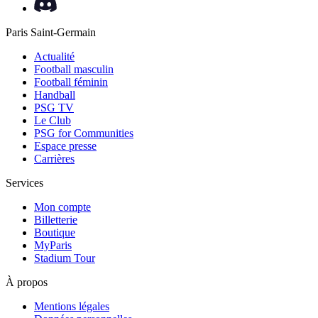
Paris Saint-Germain
Actualité
Football masculin
Football féminin
Handball
PSG TV
Le Club
PSG for Communities
Espace presse
Carrières
Services
Mon compte
Billetterie
Boutique
MyParis
Stadium Tour
À propos
Mentions légales