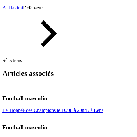
A. Hakimi
Défenseur
Sélections
Articles associés
Football masculin
Le Trophée des Champions le 16/08 à 20h45 à Lens
Football masculin