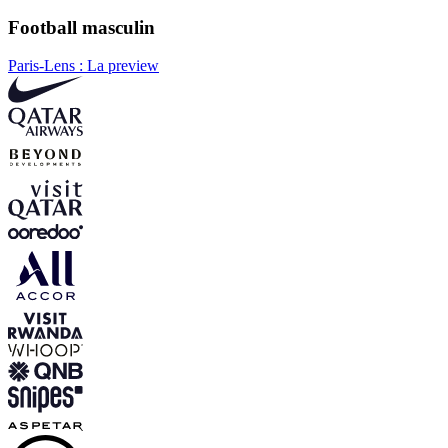
Football masculin
Paris-Lens : La preview