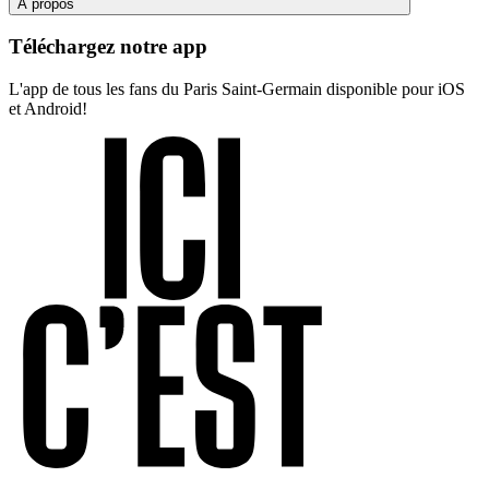
À propos
Téléchargez notre app
L'app de tous les fans du Paris Saint-Germain disponible pour iOS
et Android!