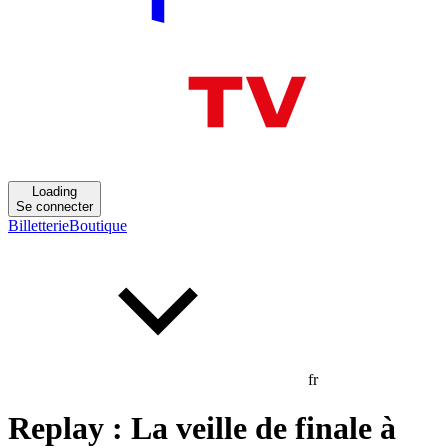
Loading
Se connecter
Billetterie
Boutique
fr
Replay : La veille de finale à