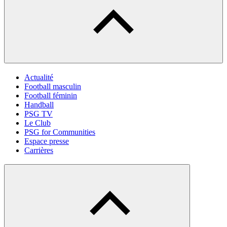
Actualité
Football masculin
Football féminin
Handball
PSG TV
Le Club
PSG for Communities
Espace presse
Carrières