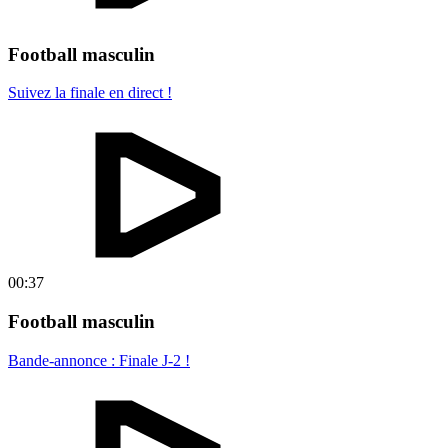
Football masculin
Suivez la finale en direct !
00:37
Football masculin
Bande-annonce : Finale J-2 !