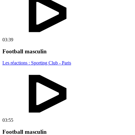
03:39
Football masculin
Les réactions : Sporting Club - Paris
03:55
Football masculin