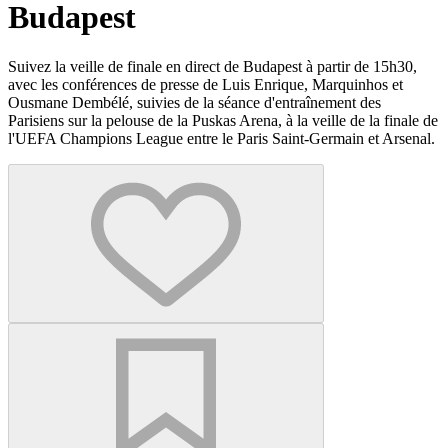
Budapest
Suivez la veille de finale en direct de Budapest à partir de 15h30,
avec les conférences de presse de Luis Enrique, Marquinhos et
Ousmane Dembélé, suivies de la séance d'entraînement des
Parisiens sur la pelouse de la Puskas Arena, à la veille de la finale de
l'UEFA Champions League entre le Paris Saint-Germain et Arsenal.