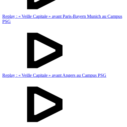
Replay : « Veille Capitale » avant Paris-Bayern Munich au Campus
PSG
Replay : « Veille Capitale » avant Angers au Campus PSG