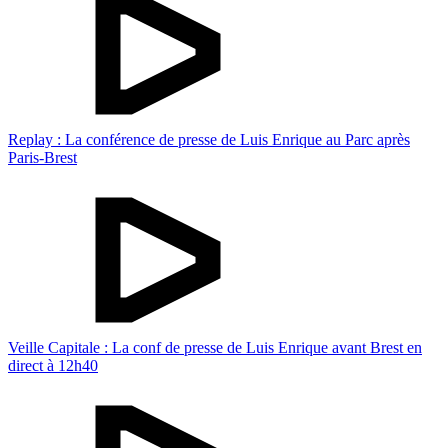
Replay : La conférence de presse de Luis Enrique au Parc après
Paris-Brest
Veille Capitale : La conf de presse de Luis Enrique avant Brest en
direct à 12h40