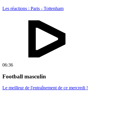
Les réactions : Paris - Tottenham
06:36
Football masculin
Le meilleur de l'entraînement de ce mercredi !