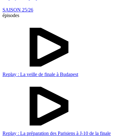
SAISON 25/26
épisodes
Replay : La veille de finale à Budapest
Replay : La préparation des Parisiens à J-10 de la finale