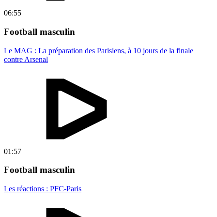
06:55
Football masculin
Le MAG : La préparation des Parisiens, à 10 jours de la finale
contre Arsenal
01:57
Football masculin
Les réactions : PFC-Paris