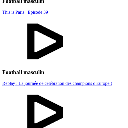
Football masculin
This is Paris : Episode 39
Football masculin
Replay : La journée de célébration des champions d'Europe !