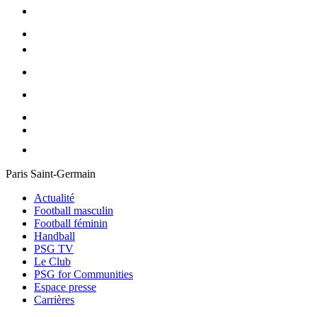
Paris Saint-Germain
Actualité
Football masculin
Football féminin
Handball
PSG TV
Le Club
PSG for Communities
Espace presse
Carrières