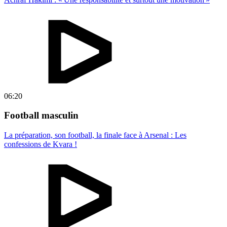
06:20
Football masculin
La préparation, son football, la finale face à Arsenal : Les
confessions de Kvara !