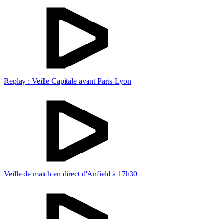
Replay : Veille Capitale avant Paris-Lyon
Veille de match en direct d'Anfield à 17h30