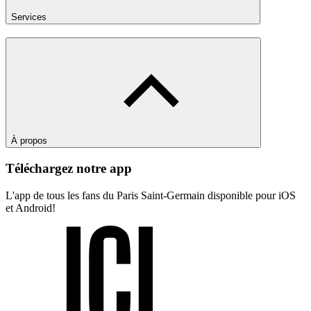
Services
À propos
Téléchargez notre app
L'app de tous les fans du Paris Saint-Germain disponible pour iOS
et Android!