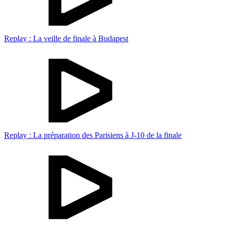
Replay : La veille de finale à Budapest
Replay : La préparation des Parisiens à J-10 de la finale