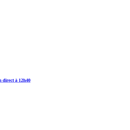
n direct à 12h40