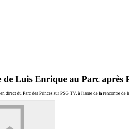
e de Luis Enrique au Parc après 
en direct du Parc des Princes sur PSG TV, à l'issue de la rencontre de 