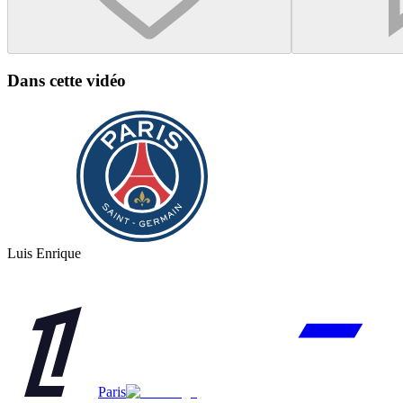
Dans cette vidéo
Luis Enrique
Paris