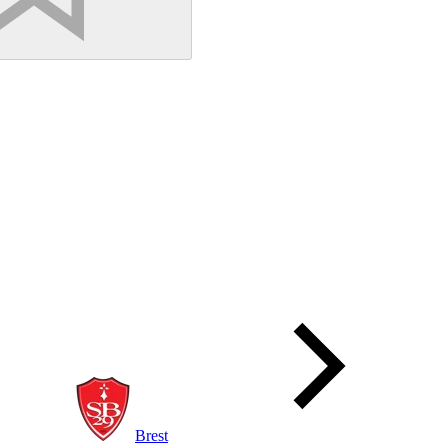
Brest