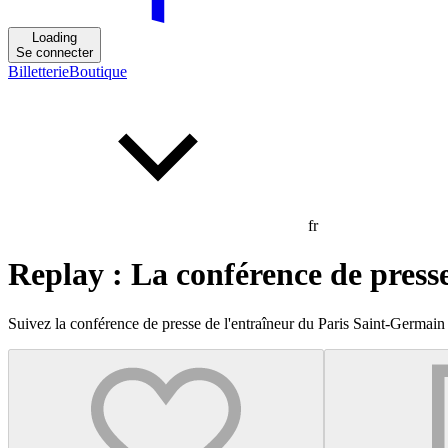
Loading
Se connecter
Billetterie
Boutique
fr
Replay : La conférence de press
Suivez la conférence de presse de l'entraîneur du Paris Saint-Germain 