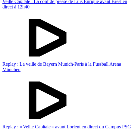
Veille Capitale : La conf de presse de Luis Enrique avant Brest en
direct à 12h40
Replay : La veille de Bayern Munich-Paris à la Fussball Arena
München
Replay : « Veille Capitale » avant Lorient en direct du Campus PSG