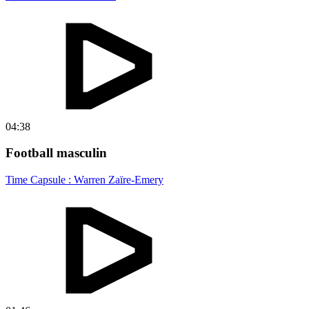
04:38
Football masculin
Time Capsule : Warren Zaïre-Emery