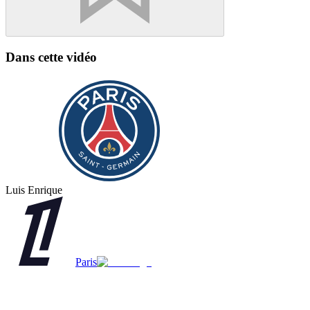
Dans cette vidéo
Luis Enrique
Paris