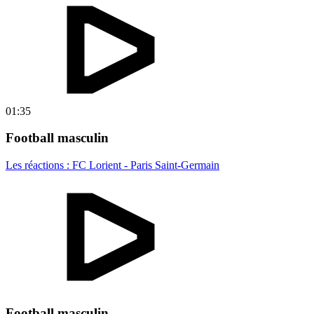
01:35
Football masculin
Les réactions : FC Lorient - Paris Saint-Germain
Football masculin