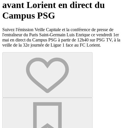
avant Lorient en direct du
Campus PSG
Suivez l'émission Veille Capitale et la conférence de presse de
l'entraîneur du Paris Saint-Germain Luis Enrique ce vendredi 1er
mai en direct du Campus PSG à partir de 12h40 sur PSG TV, à la
veille de la 32e journée de Ligue 1 face au FC Lorient.