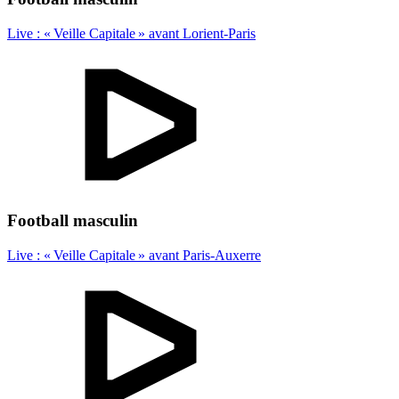
Live : « Veille Capitale » avant Lorient-Paris
Football masculin
Live : « Veille Capitale » avant Paris-Auxerre