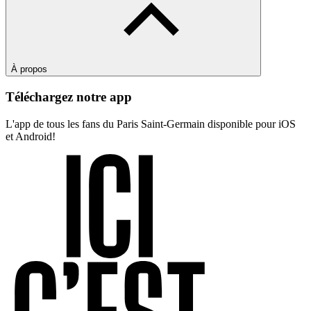
À propos
Téléchargez notre app
L'app de tous les fans du Paris Saint-Germain disponible pour iOS
et Android!