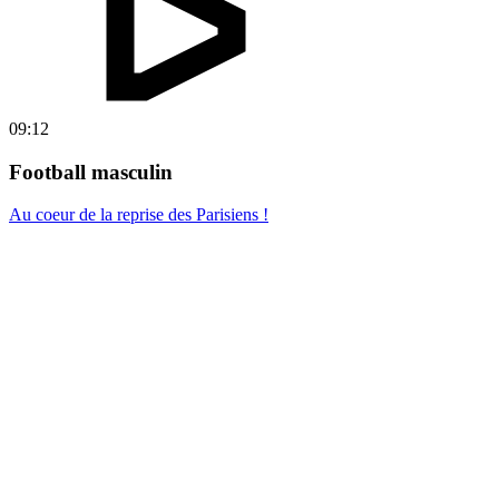
09:12
Football masculin
Au coeur de la reprise des Parisiens !