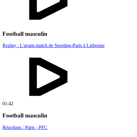
Football masculin
Replay : L'avant-match de Sporting-Paris à Lisbonne
01:42
Football masculin
Réactions : Paris - PFC