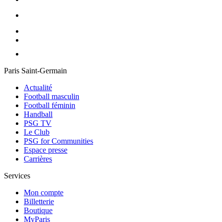
Paris Saint-Germain
Actualité
Football masculin
Football féminin
Handball
PSG TV
Le Club
PSG for Communities
Espace presse
Carrières
Services
Mon compte
Billetterie
Boutique
MyParis