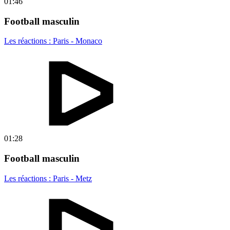
01:46
Football masculin
Les réactions : Paris - Monaco
01:28
Football masculin
Les réactions : Paris - Metz