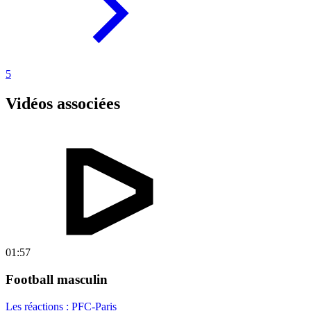
5
Vidéos associées
01:57
Football masculin
Les réactions : PFC-Paris