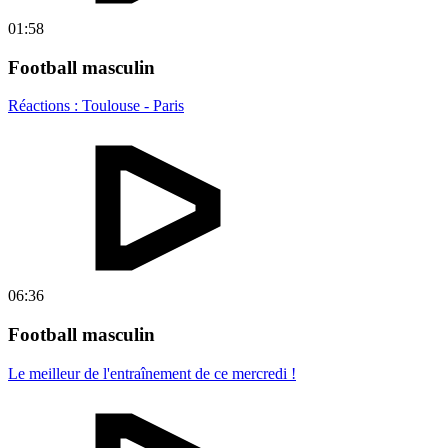
01:58
Football masculin
Réactions : Toulouse - Paris
06:36
Football masculin
Le meilleur de l'entraînement de ce mercredi !