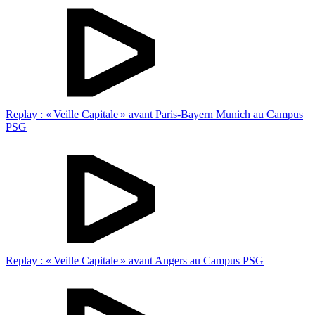
Replay : « Veille Capitale » avant Paris-Bayern Munich au Campus
PSG
Replay : « Veille Capitale » avant Angers au Campus PSG