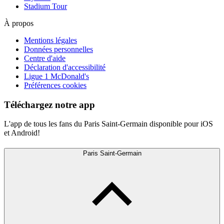
Stadium Tour
À propos
Mentions légales
Données personnelles
Centre d'aide
Déclaration d'accessibilité
Ligue 1 McDonald's
Préférences cookies
Téléchargez notre app
L'app de tous les fans du Paris Saint-Germain disponible pour iOS
et Android!
Paris Saint-Germain