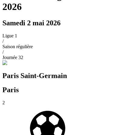
2026
Samedi 2 mai 2026
Ligue 1
/
Saison régulière
/
Journée
32
Paris Saint-Germain
Paris
2