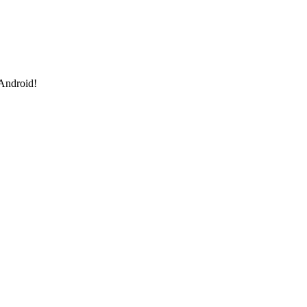
 Android!