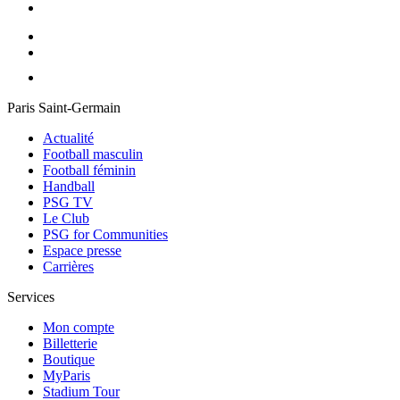
Paris Saint-Germain
Actualité
Football masculin
Football féminin
Handball
PSG TV
Le Club
PSG for Communities
Espace presse
Carrières
Services
Mon compte
Billetterie
Boutique
MyParis
Stadium Tour