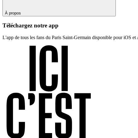
À propos
Téléchargez notre app
L'app de tous les fans du Paris Saint-Germain disponible pour iOS et