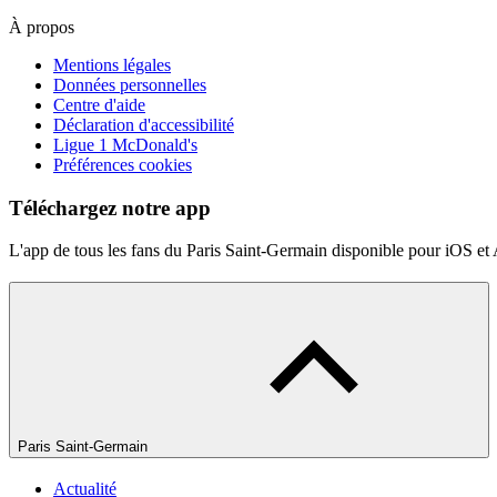
À propos
Mentions légales
Données personnelles
Centre d'aide
Déclaration d'accessibilité
Ligue 1 McDonald's
Préférences cookies
Téléchargez notre app
L'app de tous les fans du Paris Saint-Germain disponible pour iOS et
Paris Saint-Germain
Actualité