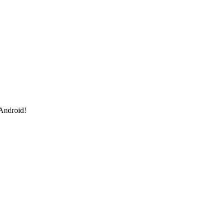
 Android!