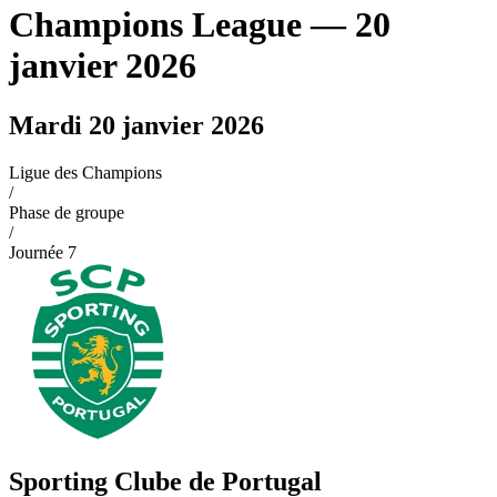
Champions League
— 20
janvier 2026
Mardi 20 janvier 2026
Ligue des Champions
/
Phase de groupe
/
Journée
7
Sporting Clube de Portugal