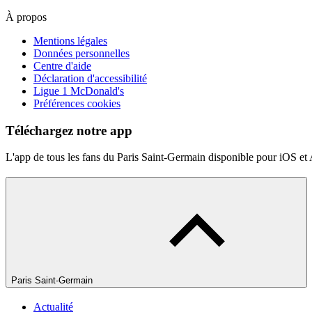
À propos
Mentions légales
Données personnelles
Centre d'aide
Déclaration d'accessibilité
Ligue 1 McDonald's
Préférences cookies
Téléchargez notre app
L'app de tous les fans du Paris Saint-Germain disponible pour iOS et
Paris Saint-Germain
Actualité