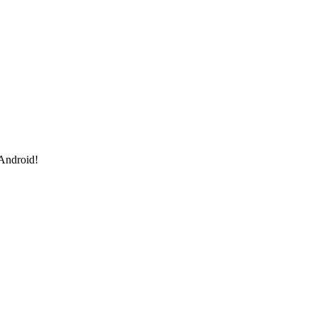
 Android!