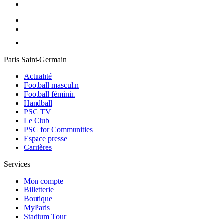
Paris Saint-Germain
Actualité
Football masculin
Football féminin
Handball
PSG TV
Le Club
PSG for Communities
Espace presse
Carrières
Services
Mon compte
Billetterie
Boutique
MyParis
Stadium Tour