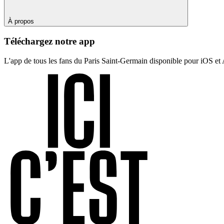
À propos
Téléchargez notre app
L'app de tous les fans du Paris Saint-Germain disponible pour iOS et