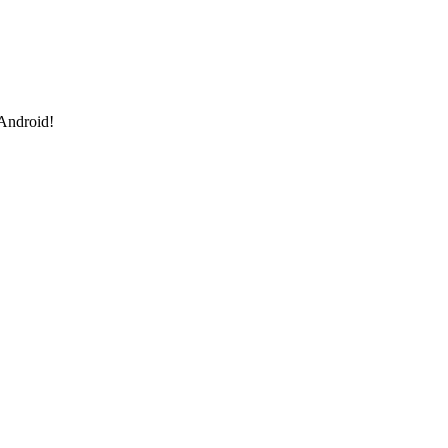
 Android!