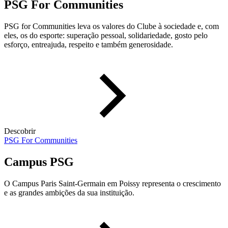
PSG For Communities
PSG for Communities leva os valores do Clube à sociedade e, com
eles, os do esporte: superação pessoal, solidariedade, gosto pelo
esforço, entreajuda, respeito e também generosidade.
Descobrir
PSG For Communities
Campus PSG
O Campus Paris Saint-Germain em Poissy representa o crescimento
e as grandes ambições da sua instituição.