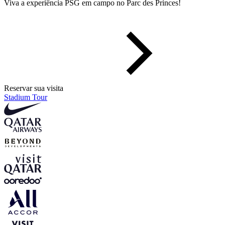
Viva a experiência PSG em campo no Parc des Princes!
Reservar sua visita
Stadium Tour