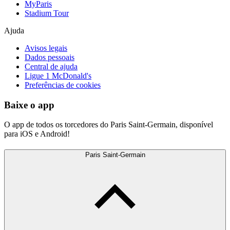
MyParis
Stadium Tour
Ajuda
Avisos legais
Dados pessoais
Central de ajuda
Ligue 1 McDonald's
Preferências de cookies
Baixe o app
O app de todos os torcedores do Paris Saint-Germain, disponível
para iOS e Android!
Paris Saint-Germain