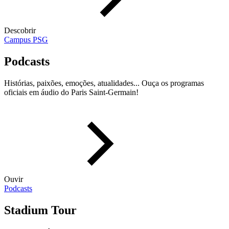
Descobrir
Campus PSG
Podcasts
Histórias, paixões, emoções, atualidades... Ouça os programas
oficiais em áudio do Paris Saint-Germain!
Ouvir
Podcasts
Stadium Tour