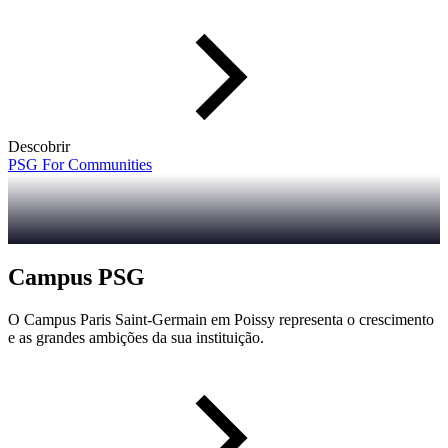
Descobrir
PSG For Communities
Campus PSG
O Campus Paris Saint-Germain em Poissy representa o crescimento
e as grandes ambições da sua instituição.