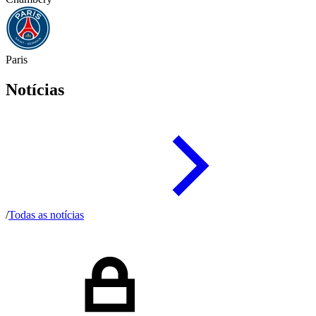
Paris
Notícias
/
Todas as notícias