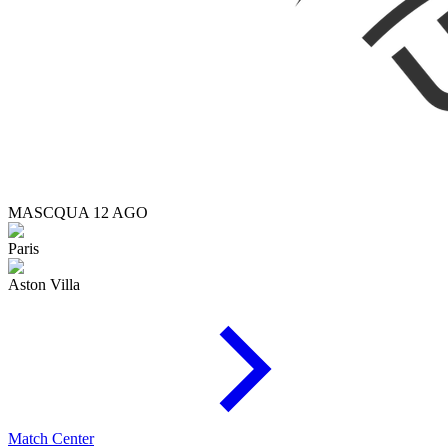
MASC
QUA 12 AGO
Paris
Aston Villa
Match Center