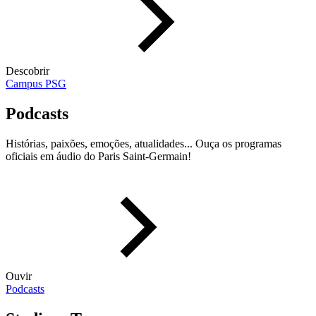
Descobrir
Campus PSG
Podcasts
Histórias, paixões, emoções, atualidades... Ouça os programas
oficiais em áudio do Paris Saint-Germain!
Ouvir
Podcasts