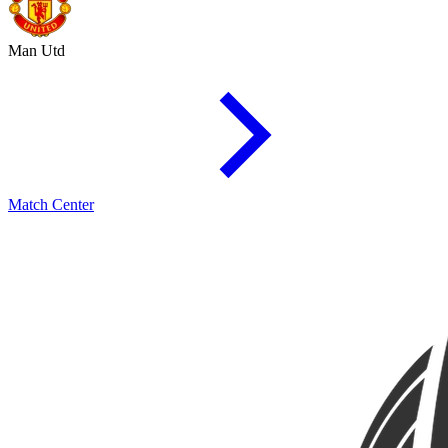
Man Utd
Match Center