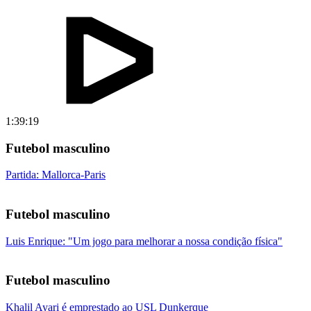
1:39:19
Futebol masculino
Partida: Mallorca-Paris
Futebol masculino
Luis Enrique: "Um jogo para melhorar a nossa condição física"
Futebol masculino
Khalil Ayari é emprestado ao USL Dunkerque