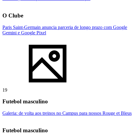
O Clube
Paris Saint-Germain anuncia parceria de longo prazo com Google
Gemini e Google Pixel
19
Futebol masculino
Galeria: de volta aos treinos no Campus para nossos Rouge et Bleus
Futebol masculino