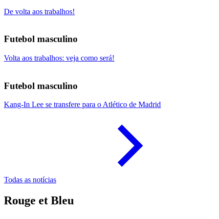
De volta aos trabalhos!
Futebol masculino
Volta aos trabalhos: veja como será!
Futebol masculino
Kang-In Lee se transfere para o Atlético de Madrid
Todas as notícias
Rouge et Bleu