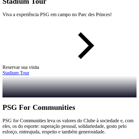
Stadium Tour
Viva a experiência PSG em campo no Parc des Princes!
Reservar sua visita
Stadium Tour
PSG For Communities
PSG for Communities leva os valores do Clube à sociedade e, com
eles, os do esporte: superação pessoal, solidariedade, gosto pelo
esforço, entreajuda, respeito e também generosidade.