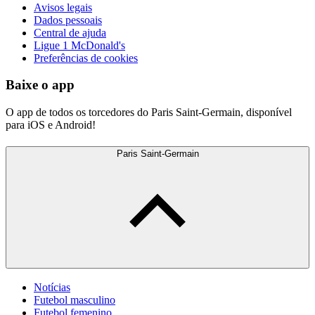
Avisos legais
Dados pessoais
Central de ajuda
Ligue 1 McDonald's
Preferências de cookies
Baixe o app
O app de todos os torcedores do Paris Saint-Germain, disponível
para iOS e Android!
Paris Saint-Germain
Notícias
Futebol masculino
Futebol femenino