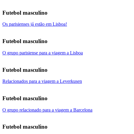
Futebol masculino
Os parisienses já estão em Lisboa!
Futebol masculino
O grupo parisiense para a viagem a Lisboa
Futebol masculino
Relacionados para a viagem a Leverkusen
Futebol masculino
O grupo relacionado para a viagem a Barcelona
Futebol masculino