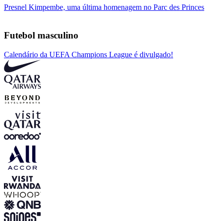
Presnel Kimpembe, uma última homenagem no Parc des Princes
Futebol masculino
Calendário da UEFA Champions League é divulgado!