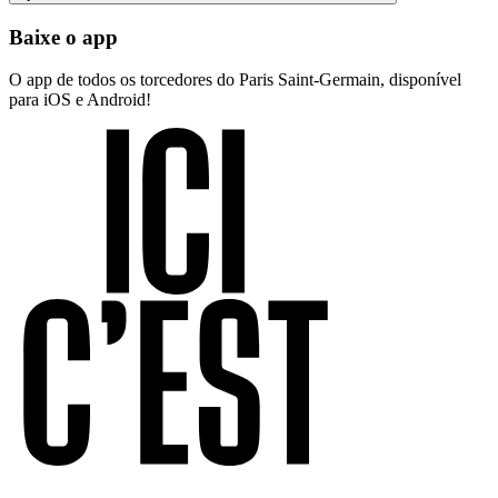
Baixe o app
O app de todos os torcedores do Paris Saint-Germain, disponível
para iOS e Android!