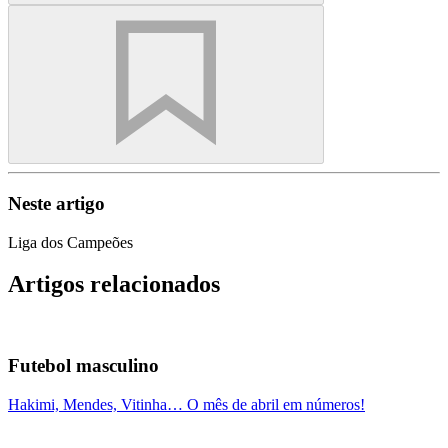
Neste artigo
Liga dos Campeões
Artigos relacionados
Futebol masculino
Hakimi, Mendes, Vitinha… O mês de abril em números!