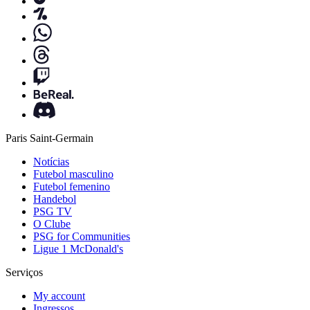
Paris Saint-Germain
Notícias
Futebol masculino
Futebol femenino
Handebol
PSG TV
O Clube
PSG for Communities
Ligue 1 McDonald's
Serviços
My account
Ingressos