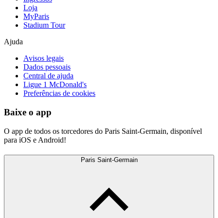
Loja
MyParis
Stadium Tour
Ajuda
Avisos legais
Dados pessoais
Central de ajuda
Ligue 1 McDonald's
Preferências de cookies
Baixe o app
O app de todos os torcedores do Paris Saint-Germain, disponível
para iOS e Android!
Paris Saint-Germain