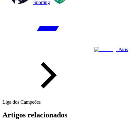
Sporting
Paris
Liga dos Campeões
Artigos relacionados