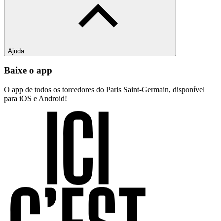
Ajuda
Baixe o app
O app de todos os torcedores do Paris Saint-Germain, disponível
para iOS e Android!