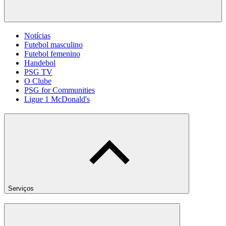
Notícias
Futebol masculino
Futebol femenino
Handebol
PSG TV
O Clube
PSG for Communities
Ligue 1 McDonald's
Serviços