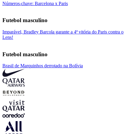
Números-chave: Barcelona x Paris
Futebol masculino
Imparável, Bradley Barcola garante a 4ª vitória do Paris contra o
Lens!
Futebol masculino
Brasil de Marquinhos derrotado na Bolívia