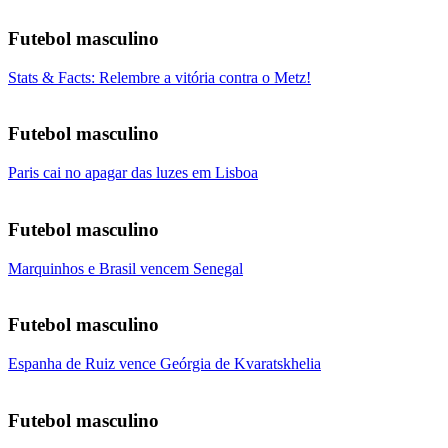
Futebol masculino
Stats & Facts: Relembre a vitória contra o Metz!
Futebol masculino
Paris cai no apagar das luzes em Lisboa
Futebol masculino
Marquinhos e Brasil vencem Senegal
Futebol masculino
Espanha de Ruiz vence Geórgia de Kvaratskhelia
Futebol masculino