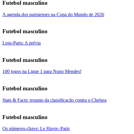
Futebol masculino
A agenda dos parisienses na Copa do Mundo de 2026
Futebol masculino
Lens-Paris: A prévia
Futebol masculino
100 jogos na Ligue 1 para Nuno Mendes!
Futebol masculino
Stats & Facts: resumo da classificação contra o Chelsea
Futebol masculino
Os números-chave: Le Havre–Paris