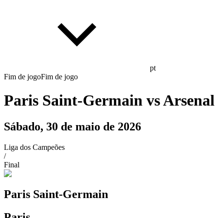
pt
Fim de jogo
Fim de jogo
Paris Saint-Germain
vs
Arsenal
Sábado, 30 de maio de 2026
Liga dos Campeões
/
Final
Paris Saint-Germain
Paris