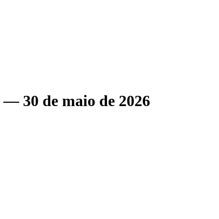
— 30 de maio de 2026