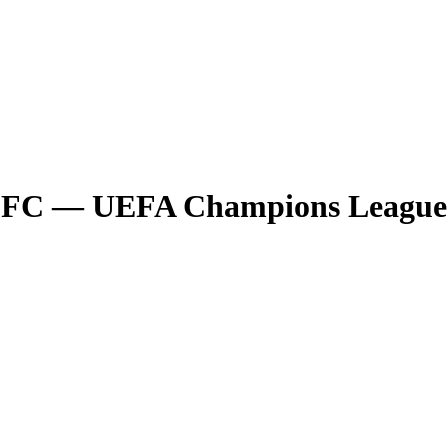
 FC
— UEFA Champions League