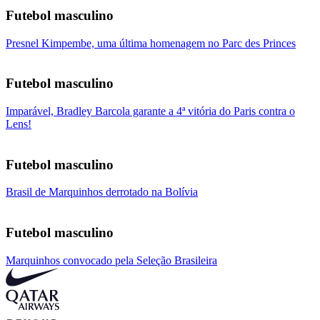
Futebol masculino
Presnel Kimpembe, uma última homenagem no Parc des Princes
Futebol masculino
Imparável, Bradley Barcola garante a 4ª vitória do Paris contra o
Lens!
Futebol masculino
Brasil de Marquinhos derrotado na Bolívia
Futebol masculino
Marquinhos convocado pela Seleção Brasileira