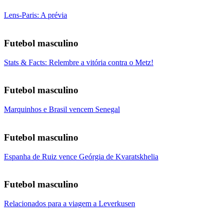
Lens-Paris: A prévia
Futebol masculino
Stats & Facts: Relembre a vitória contra o Metz!
Futebol masculino
Marquinhos e Brasil vencem Senegal
Futebol masculino
Espanha de Ruiz vence Geórgia de Kvaratskhelia
Futebol masculino
Relacionados para a viagem a Leverkusen