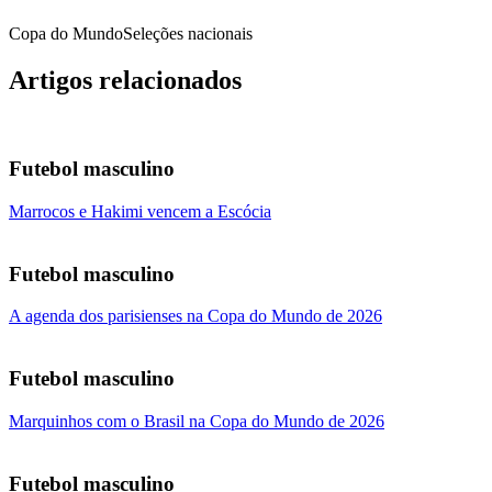
Copa do Mundo
Seleções nacionais
Artigos relacionados
Futebol masculino
Marrocos e Hakimi vencem a Escócia
Futebol masculino
A agenda dos parisienses na Copa do Mundo de 2026
Futebol masculino
Marquinhos com o Brasil na Copa do Mundo de 2026
Futebol masculino