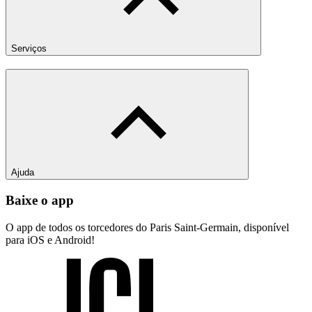
Serviços
Ajuda
Baixe o app
O app de todos os torcedores do Paris Saint-Germain, disponível
para iOS e Android!