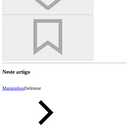
Neste artigo
Marquinhos
Defensor