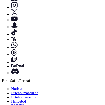
Paris Saint-Germain
Notícias
Futebol masculino
Futebol femenino
Handebol