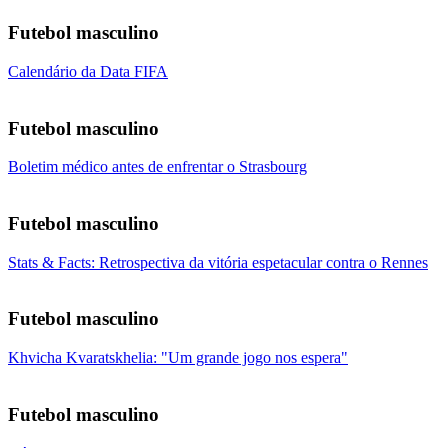
Futebol masculino
Calendário da Data FIFA
Futebol masculino
Boletim médico antes de enfrentar o Strasbourg
Futebol masculino
Stats & Facts: Retrospectiva da vitória espetacular contra o Rennes
Futebol masculino
Khvicha Kvaratskhelia: "Um grande jogo nos espera"
Futebol masculino