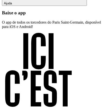
Ajuda
Baixe o app
O app de todos os torcedores do Paris Saint-Germain, disponível
para iOS e Android!