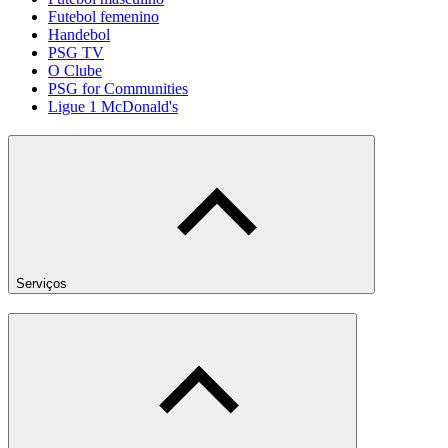
Futebol femenino
Handebol
PSG TV
O Clube
PSG for Communities
Ligue 1 McDonald's
Serviços