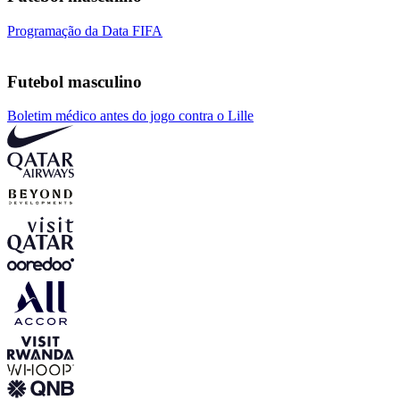
Programação da Data FIFA
Futebol masculino
Boletim médico antes do jogo contra o Lille