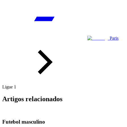
Paris
Ligue 1
Artigos relacionados
Futebol masculino