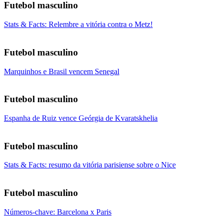
Futebol masculino
Stats & Facts: Relembre a vitória contra o Metz!
Futebol masculino
Marquinhos e Brasil vencem Senegal
Futebol masculino
Espanha de Ruiz vence Geórgia de Kvaratskhelia
Futebol masculino
Stats & Facts: resumo da vitória parisiense sobre o Nice
Futebol masculino
Números-chave: Barcelona x Paris