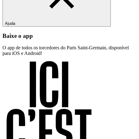
Ajuda
Baixe o app
O app de todos os torcedores do Paris Saint-Germain, disponível
para iOS e Android!