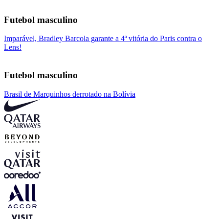
Futebol masculino
Imparável, Bradley Barcola garante a 4ª vitória do Paris contra o
Lens!
Futebol masculino
Brasil de Marquinhos derrotado na Bolívia