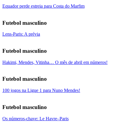
Equador perde estreia para Costa do Marfim
Futebol masculino
Lens-Paris: A prévia
Futebol masculino
Hakimi, Mendes, Vitinha… O mês de abril em números!
Futebol masculino
100 jogos na Ligue 1 para Nuno Mendes!
Futebol masculino
Os números-chave: Le Havre–Paris