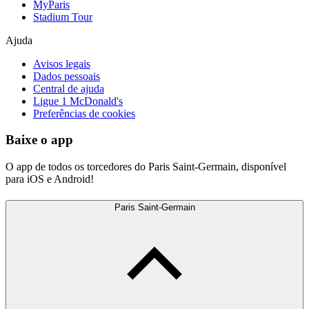
MyParis
Stadium Tour
Ajuda
Avisos legais
Dados pessoais
Central de ajuda
Ligue 1 McDonald's
Preferências de cookies
Baixe o app
O app de todos os torcedores do Paris Saint-Germain, disponível
para iOS e Android!
Paris Saint-Germain