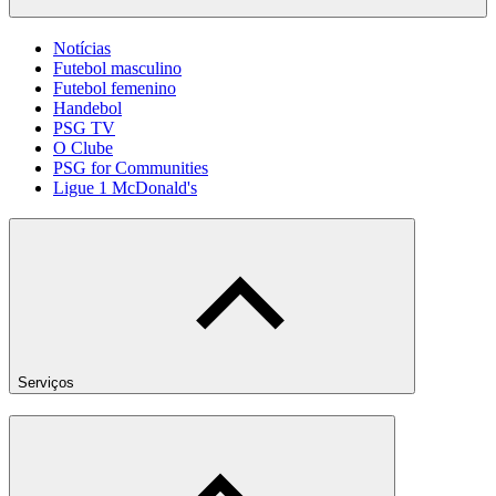
Notícias
Futebol masculino
Futebol femenino
Handebol
PSG TV
O Clube
PSG for Communities
Ligue 1 McDonald's
Serviços