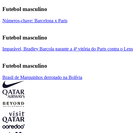
Futebol masculino
Números-chave: Barcelona x Paris
Futebol masculino
Imparável, Bradley Barcola garante a 4ª vitória do Paris contra o Lens
Futebol masculino
Brasil de Marquinhos derrotado na Bolívia