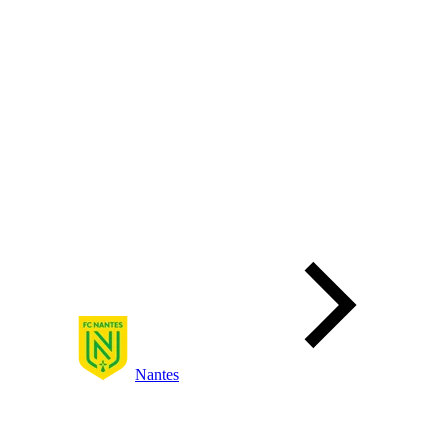
Nantes