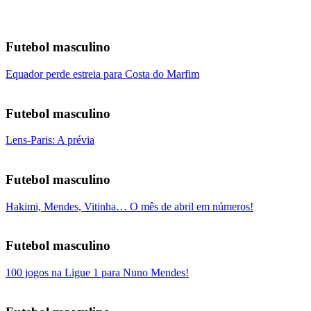
Futebol masculino
Equador perde estreia para Costa do Marfim
Futebol masculino
Lens-Paris: A prévia
Futebol masculino
Hakimi, Mendes, Vitinha… O mês de abril em números!
Futebol masculino
100 jogos na Ligue 1 para Nuno Mendes!