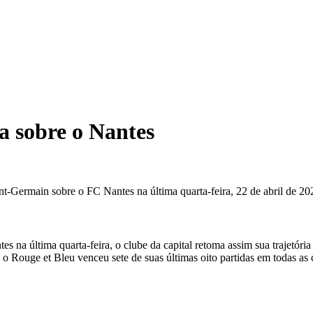
a sobre o Nantes
int-Germain sobre o FC Nantes na última quarta-feira, 22 de abril de 20
es na última quarta-feira, o clube da capital retoma assim sua trajetór
o Rouge et Bleu venceu sete de suas últimas oito partidas em todas as