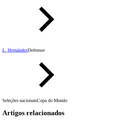
L. Hernández
Defensor
Seleções nacionais
Copa do Mundo
Artigos relacionados