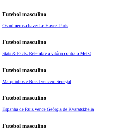
Futebol masculino
Os números-chave: Le Havre–Paris
Futebol masculino
Stats & Facts: Relembre a vitória contra o Metz!
Futebol masculino
Marquinhos e Brasil vencem Senegal
Futebol masculino
Espanha de Ruiz vence Geórgia de Kvaratskhelia
Futebol masculino