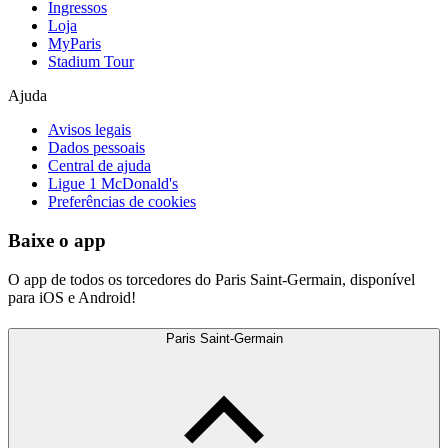
Ingressos
Loja
MyParis
Stadium Tour
Ajuda
Avisos legais
Dados pessoais
Central de ajuda
Ligue 1 McDonald's
Preferências de cookies
Baixe o app
O app de todos os torcedores do Paris Saint-Germain, disponível
para iOS e Android!
Paris Saint-Germain