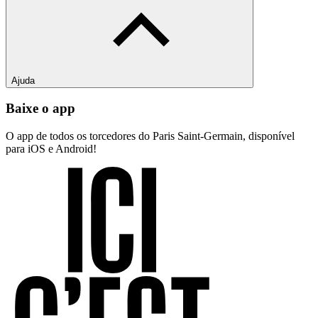
Ajuda
Baixe o app
O app de todos os torcedores do Paris Saint-Germain, disponível
para iOS e Android!