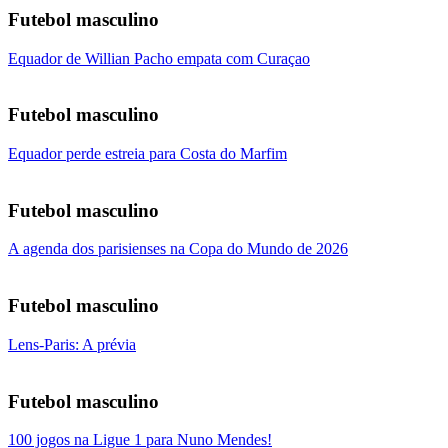
Futebol masculino
Equador de Willian Pacho empata com Curaçao
Futebol masculino
Equador perde estreia para Costa do Marfim
Futebol masculino
A agenda dos parisienses na Copa do Mundo de 2026
Futebol masculino
Lens-Paris: A prévia
Futebol masculino
100 jogos na Ligue 1 para Nuno Mendes!