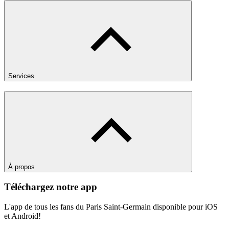
Services
À propos
Téléchargez notre app
L'app de tous les fans du Paris Saint-Germain disponible pour iOS
et Android!