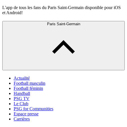
L'app de tous les fans du Paris Saint-Germain disponible pour iOS
et Android!
Paris Saint-Germain
Actualité
Football masculin
Football féminin
Handball
PSG TV
Le Club
PSG for Communities
Espace presse
Carrières