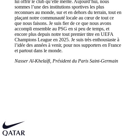
lui offrir le club qu’elle mérite. Aujourd’hui, nous
sommes l’une des institutions sportives les plus
reconnues au monde, sur et en dehors du terrain, tout en
plaçant notre communauté locale au cœur de tout ce
que nous faisons. Je suis fier de ce que nous avons
accompli ensemble au PSG en si peu de temps, et
encore plus depuis notre tout premier titre en UEFA
Champions League en 2025. Je suis très enthousiaste à
l’idée des années à venir, pour nos supporters en France
et partout dans le monde.
Nasser Al-Khelaïfi, Président du Paris Saint-Germain