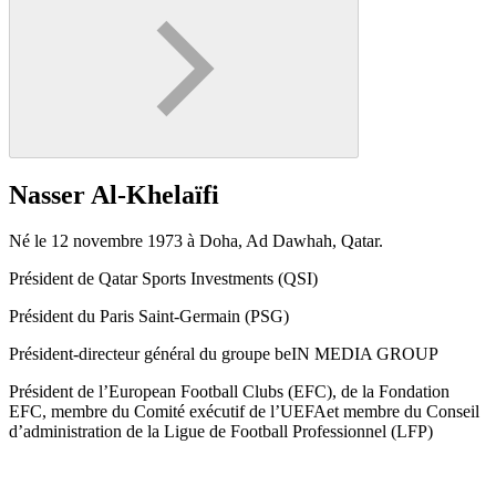
Nasser Al-Khelaïfi
Né le 12 novembre 1973 à Doha, Ad Dawhah, Qatar.
Président de Qatar Sports Investments (QSI)
Président du Paris Saint-Germain (PSG)
Président-directeur général du groupe beIN MEDIA GROUP
Président de l’European Football Clubs (EFC), de la Fondation
EFC, membre du Comité exécutif de l’UEFAet membre du Conseil
d’administration de la Ligue de Football Professionnel (LFP)