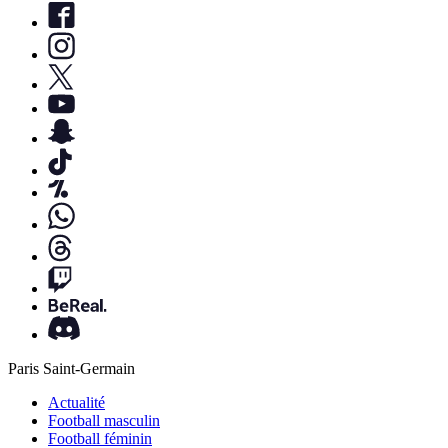
Paris Saint-Germain
Actualité
Football masculin
Football féminin