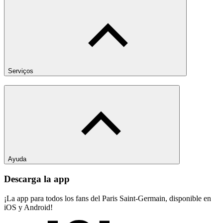
Serviços
Ayuda
Descarga la app
¡La app para todos los fans del Paris Saint-Germain, disponible en
iOS y Android!