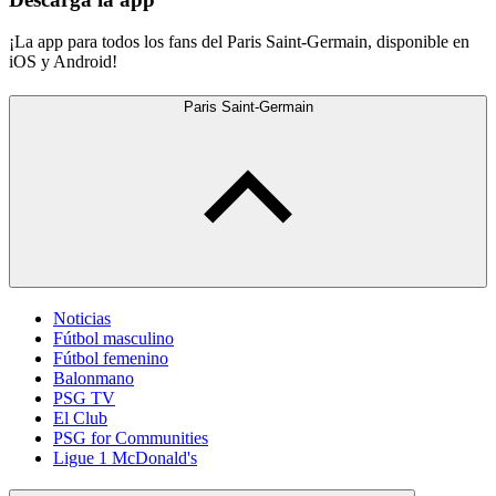
¡La app para todos los fans del Paris Saint-Germain, disponible en
iOS y Android!
Paris Saint-Germain
Noticias
Fútbol masculino
Fútbol femenino
Balonmano
PSG TV
El Club
PSG for Communities
Ligue 1 McDonald's