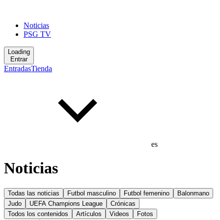
Noticias
PSG TV
Loading
Entrar
Entradas
Tienda
es
Noticias
Todas las noticias
Futbol masculino
Futbol femenino
Balonmano
Judo
UEFA Champions League
Crónicas
Todos los contenidos
Artículos
Videos
Fotos