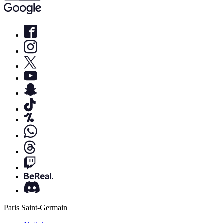
Paris Saint-Germain