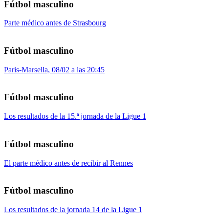
Fútbol masculino
Parte médico antes de Strasbourg
Fútbol masculino
Paris-Marsella, 08/02 a las 20:45
Fútbol masculino
Los resultados de la 15.ª jornada de la Ligue 1
Fútbol masculino
El parte médico antes de recibir al Rennes
Fútbol masculino
Los resultados de la jornada 14 de la Ligue 1