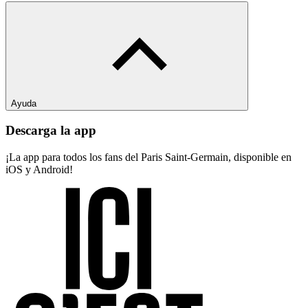
Ayuda
Descarga la app
¡La app para todos los fans del Paris Saint-Germain, disponible en
iOS y Android!