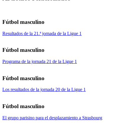
Fútbol masculino
Resultados de la 21.ª jornada de la Ligue 1
Fútbol masculino
Programa de la jornada 21 de la Ligue 1
Fútbol masculino
Los resultados de la jornada 20 de la Ligue 1
Fútbol masculino
El grupo parisino para el desplazamiento a Strasbourg