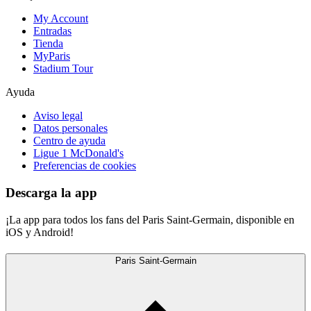
My Account
Entradas
Tienda
MyParis
Stadium Tour
Ayuda
Aviso legal
Datos personales
Centro de ayuda
Ligue 1 McDonald's
Preferencias de cookies
Descarga la app
¡La app para todos los fans del Paris Saint-Germain, disponible en
iOS y Android!
Paris Saint-Germain