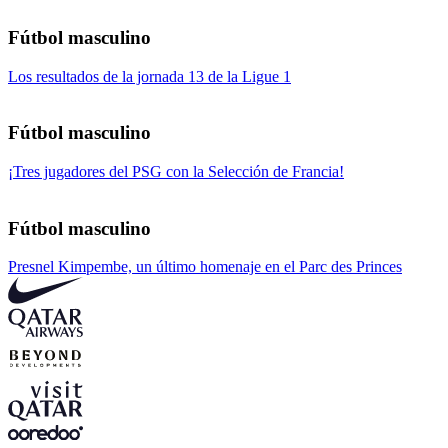
Fútbol masculino
Los resultados de la jornada 13 de la Ligue 1
Fútbol masculino
¡Tres jugadores del PSG con la Selección de Francia!
Fútbol masculino
Presnel Kimpembe, un último homenaje en el Parc des Princes