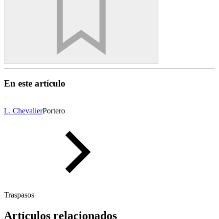
En este artículo
L. Chevalier
Portero
Traspasos
Artículos relacionados