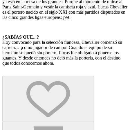
ya está en la mesa de los grandes. Porque al momento de unirse al
Paris Saint-Germain y vestir la camiseta roja y azul, Lucas Chevalier
es el portero nacido en el siglo XXI con más partidos disputados en
las cinco grandes ligas europeas: ¡99!
¿SABÍAS QUE...?
Hoy convocado para la selección francesa, Chevalier comenzó su
carrera… ¡como jugador de campo! Cuando el equipo de su
hermano se quedó sin portero, Lucas fue obligado a ponerse los
guantes. Y desde entonces no dejó más la portería, con el destino
que todos conocemos ahora.