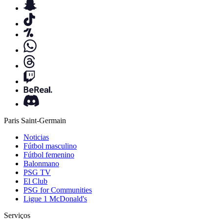
Paris Saint-Germain
Noticias
Fútbol masculino
Fútbol femenino
Balonmano
PSG TV
El Club
PSG for Communities
Ligue 1 McDonald's
Serviços