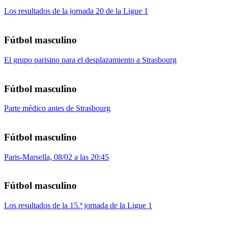
Los resultados de la jornada 20 de la Ligue 1
Fútbol masculino
El grupo parisino para el desplazamiento a Strasbourg
Fútbol masculino
Parte médico antes de Strasbourg
Fútbol masculino
Paris-Marsella, 08/02 a las 20:45
Fútbol masculino
Los resultados de la 15.ª jornada de la Ligue 1