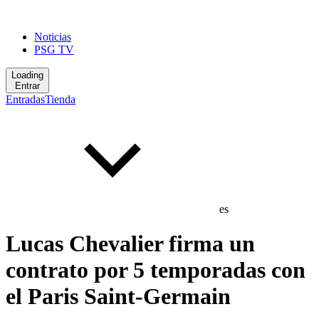
Noticias
PSG TV
Loading
Entrar
Entradas
Tienda
es
Lucas Chevalier firma un
contrato por 5 temporadas con
el Paris Saint-Germain