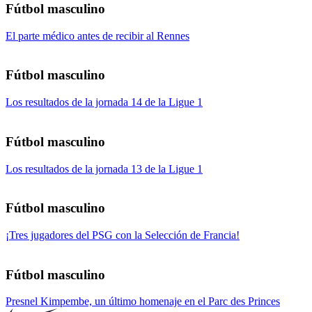
Fútbol masculino
El parte médico antes de recibir al Rennes
Fútbol masculino
Los resultados de la jornada 14 de la Ligue 1
Fútbol masculino
Los resultados de la jornada 13 de la Ligue 1
Fútbol masculino
¡Tres jugadores del PSG con la Selección de Francia!
Fútbol masculino
Presnel Kimpembe, un último homenaje en el Parc des Princes