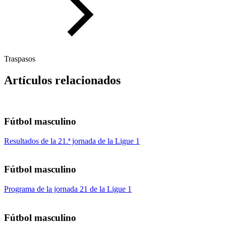
Traspasos
Artículos relacionados
Fútbol masculino
Resultados de la 21.ª jornada de la Ligue 1
Fútbol masculino
Programa de la jornada 21 de la Ligue 1
Fútbol masculino