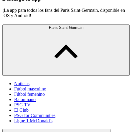
¡La app para todos los fans del Paris Saint-Germain, disponible en
iOS y Android!
Paris Saint-Germain
Noticias
Fútbol masculino
Fútbol femenino
Balonmano
PSG TV
El Club
PSG for Communities
Ligue 1 McDonald's