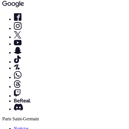
Paris Saint-Germain
Noticias