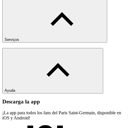
Serviços
Ayuda
Descarga la app
¡La app para todos los fans del Paris Saint-Germain, disponible en
iOS y Android!