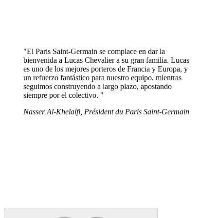
"El Paris Saint-Germain se complace en dar la
bienvenida a Lucas Chevalier a su gran familia. Lucas
es uno de los mejores porteros de Francia y Europa, y
un refuerzo fantástico para nuestro equipo, mientras
seguimos construyendo a largo plazo, apostando
siempre por el colectivo. "
Nasser Al-Khelaïfi, Président du Paris Saint-Germain