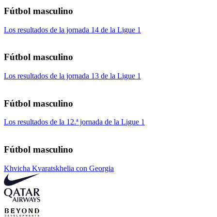
Fútbol masculino
Los resultados de la jornada 14 de la Ligue 1
Fútbol masculino
Los resultados de la jornada 13 de la Ligue 1
Fútbol masculino
Los resultados de la 12.ª jornada de la Ligue 1
Fútbol masculino
Khvicha Kvaratskhelia con Georgia