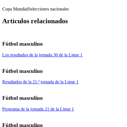
Copa Mundial
Selecciones nacionales
Artículos relacionados
Fútbol masculino
Los resultados de la jornada 30 de la Ligue 1
Fútbol masculino
Resultados de la 21.ª jornada de la Ligue 1
Fútbol masculino
Programa de la jornada 21 de la Ligue 1
Fútbol masculino