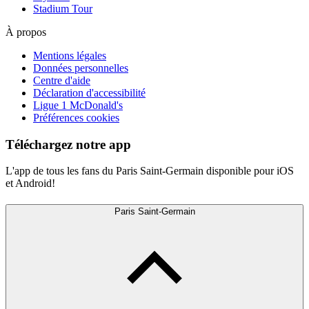
Stadium Tour
À propos
Mentions légales
Données personnelles
Centre d'aide
Déclaration d'accessibilité
Ligue 1 McDonald's
Préférences cookies
Téléchargez notre app
L'app de tous les fans du Paris Saint-Germain disponible pour iOS
et Android!
Paris Saint-Germain