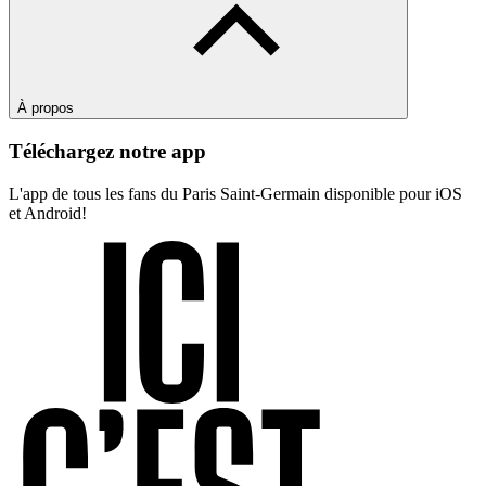
À propos
Téléchargez notre app
L'app de tous les fans du Paris Saint-Germain disponible pour iOS
et Android!