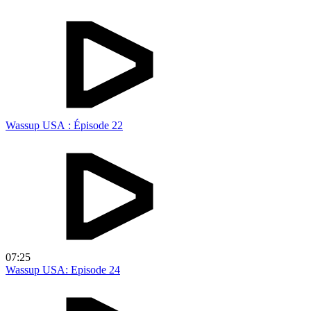
Wassup USA : Épisode 22
07:25
Wassup USA: Episode 24