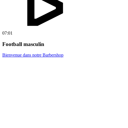
07:01
Football masculin
Bienvenue dans notre Barbershop