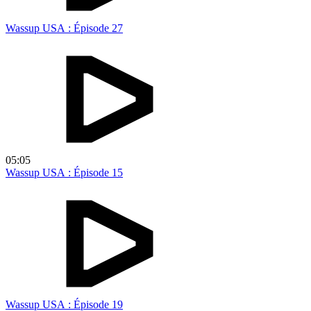
Wassup USA : Épisode 27
05:05
Wassup USA : Épisode 15
Wassup USA : Épisode 19