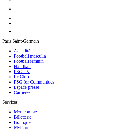
Paris Saint-Germain
Actualité
Football masculin
Football féminin
Handball
PSG TV
Le Club
PSG for Communities
Espace presse
Carrières
Services
Mon compte
Billetterie
Boutique
MyParis