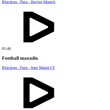
Réactions : Paris - Bayern Munich
01:46
Football masculin
Réactions : Paris - Inter Miami CF