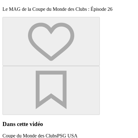
Le MAG de la Coupe du Monde des Clubs : Épisode 26
Dans cette vidéo
Coupe du Monde des Clubs
PSG USA