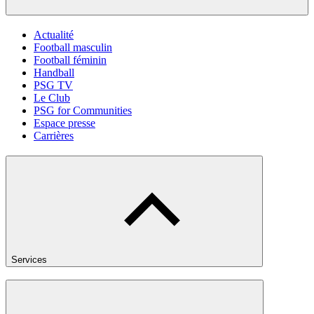
Actualité
Football masculin
Football féminin
Handball
PSG TV
Le Club
PSG for Communities
Espace presse
Carrières
Services