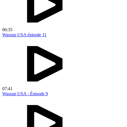
06:35
Wassup USA épisode 11
07:41
Wassup USA : Épisode 9