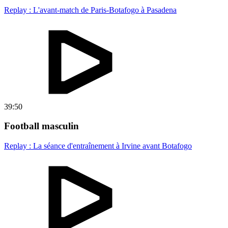
Replay : L'avant-match de Paris-Botafogo à Pasadena
39:50
Football masculin
Replay : La séance d'entraînement à Irvine avant Botafogo