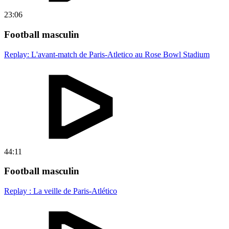
23:06
Football masculin
Replay: L'avant-match de Paris-Atletico au Rose Bowl Stadium
44:11
Football masculin
Replay : La veille de Paris-Atlético