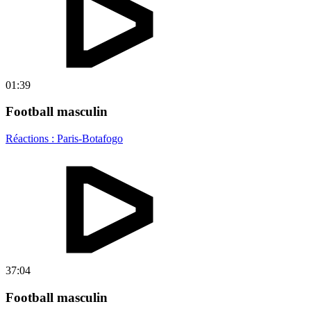
01:39
Football masculin
Réactions : Paris-Botafogo
37:04
Football masculin