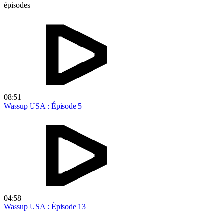
épisodes
08:51
Wassup USA : Épisode 5
04:58
Wassup USA : Épisode 13