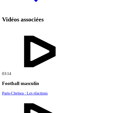
Vidéos associées
03:14
Football masculin
Paris-Chelsea : Les réactions