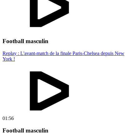
Football masculin
Replay : L'avant-match de la finale Paris-Chelsea depuis New
York !
01:56
Football masculin