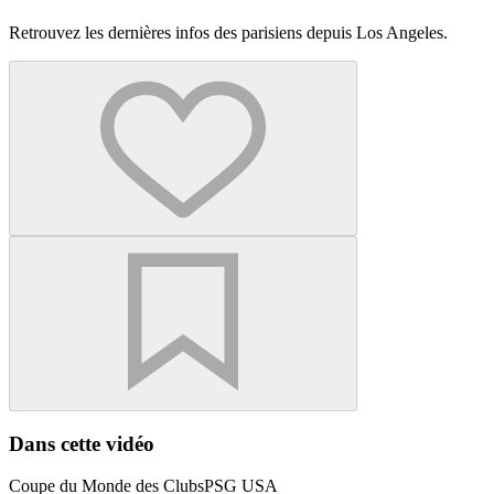
Retrouvez les dernières infos des parisiens depuis Los Angeles.
Dans cette vidéo
Coupe du Monde des Clubs
PSG USA