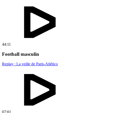
44:11
Football masculin
Replay : La veille de Paris-Atlético
07:01