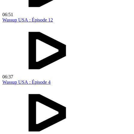
06:51
Wassup USA : Épisode 12
06:37
Wassup USA : Épisode 4