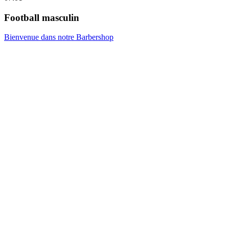
Football masculin
Bienvenue dans notre Barbershop