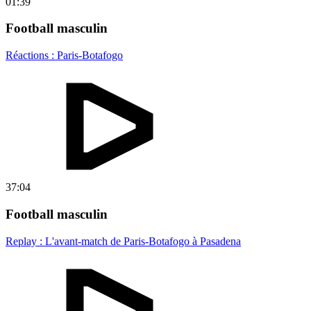
01:39
Football masculin
Réactions : Paris-Botafogo
37:04
Football masculin
Replay : L'avant-match de Paris-Botafogo à Pasadena