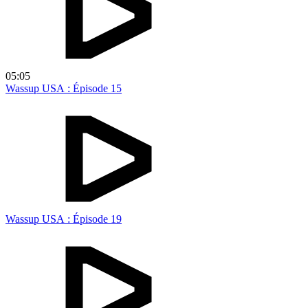
05:05
Wassup USA : Épisode 15
Wassup USA : Épisode 19