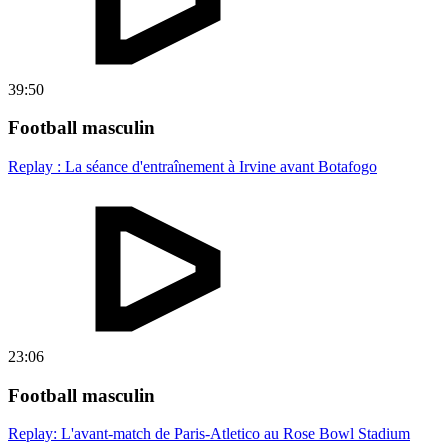
39:50
Football masculin
Replay : La séance d'entraînement à Irvine avant Botafogo
23:06
Football masculin
Replay: L'avant-match de Paris-Atletico au Rose Bowl Stadium