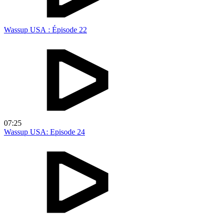
Wassup USA : Épisode 22
07:25
Wassup USA: Episode 24