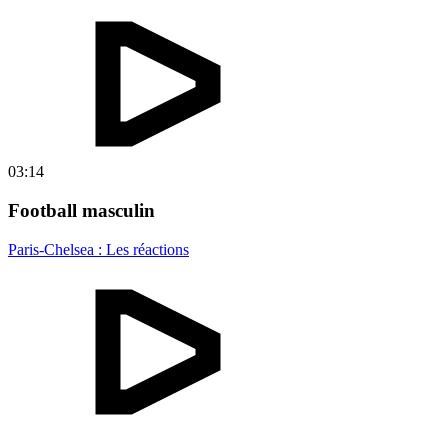
03:14
Football masculin
Paris-Chelsea : Les réactions