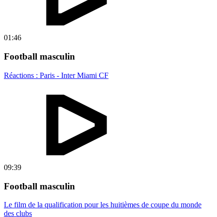
01:46
Football masculin
Réactions : Paris - Inter Miami CF
09:39
Football masculin
Le film de la qualification pour les huitièmes de coupe du monde
des clubs