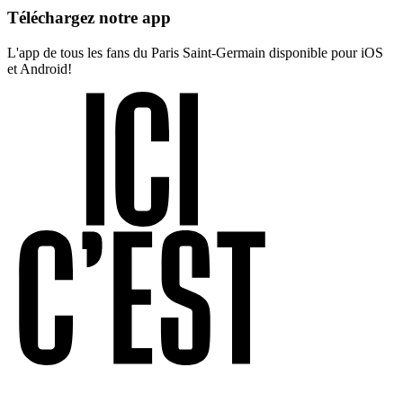
Téléchargez notre app
L'app de tous les fans du Paris Saint-Germain disponible pour iOS
et Android!