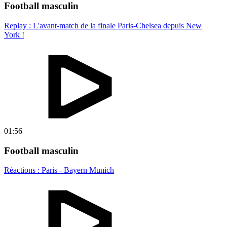
Football masculin
Replay : L'avant-match de la finale Paris-Chelsea depuis New
York !
01:56
Football masculin
Réactions : Paris - Bayern Munich