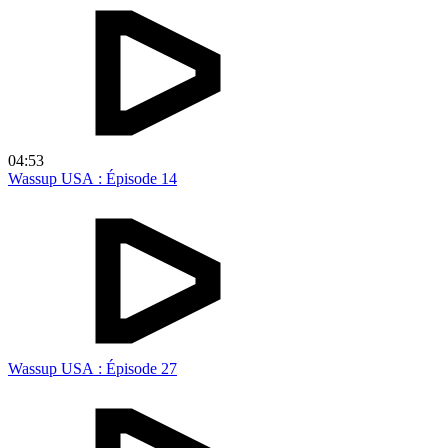
04:53
Wassup USA : Épisode 14
Wassup USA : Épisode 27