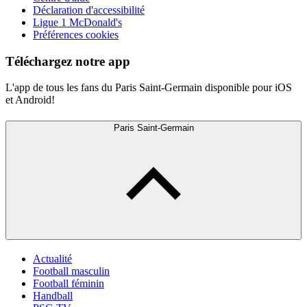
Déclaration d'accessibilité
Ligue 1 McDonald's
Préférences cookies
Téléchargez notre app
L'app de tous les fans du Paris Saint-Germain disponible pour iOS
et Android!
Paris Saint-Germain
Actualité
Football masculin
Football féminin
Handball