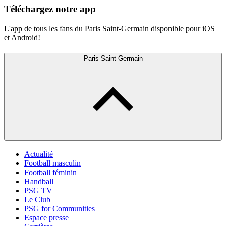
Téléchargez notre app
L'app de tous les fans du Paris Saint-Germain disponible pour iOS
et Android!
Paris Saint-Germain
Actualité
Football masculin
Football féminin
Handball
PSG TV
Le Club
PSG for Communities
Espace presse