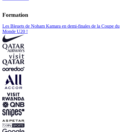
Formation
Les Bleuets de Noham Kamara en demi-finales de la Coupe du
Monde U20 !