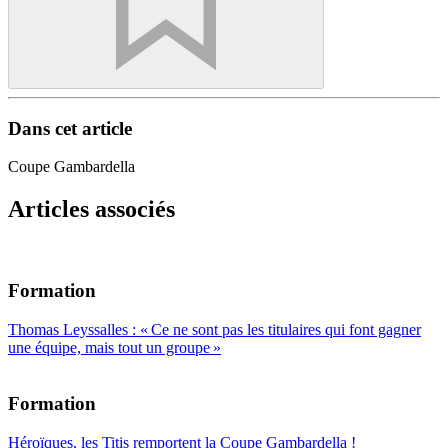
Dans cet article
Coupe Gambardella
Articles associés
Formation
Thomas Leyssalles : « Ce ne sont pas les titulaires qui font gagner
une équipe, mais tout un groupe »
Formation
Héroïques, les Titis remportent la Coupe Gambardella !