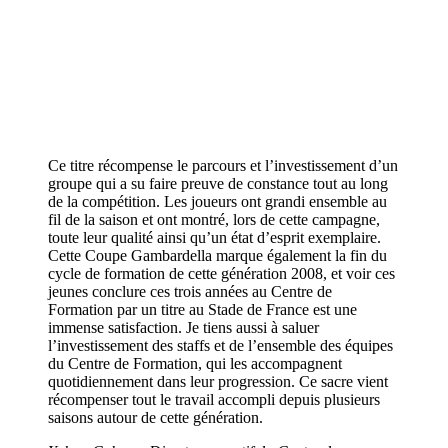
Ce titre récompense le parcours et l’investissement d’un
groupe qui a su faire preuve de constance tout au long
de la compétition. Les joueurs ont grandi ensemble au
fil de la saison et ont montré, lors de cette campagne,
toute leur qualité ainsi qu’un état d’esprit exemplaire.
Cette Coupe Gambardella marque également la fin du
cycle de formation de cette génération 2008, et voir ces
jeunes conclure ces trois années au Centre de
Formation par un titre au Stade de France est une
immense satisfaction. Je tiens aussi à saluer
l’investissement des staffs et de l’ensemble des équipes
du Centre de Formation, qui les accompagnent
quotidiennement dans leur progression. Ce sacre vient
récompenser tout le travail accompli depuis plusieurs
saisons autour de cette génération.