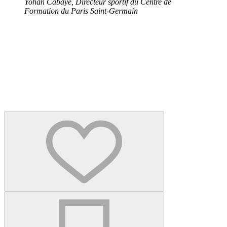
Yohan Cabaye, Directeur sportif du Centre de
Formation du Paris Saint-Germain