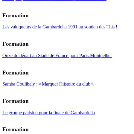
Formation
Les vainqueurs de la Gambardella 1991 au soutien des Titis !
Formation
Onze de départ au Stade de France pour Paris-Montpellier
Formation
Samba Coulibaly : « Marquer l'histoire du club »
Formation
Le groupe parisien pour la finale de Gambardella
Formation