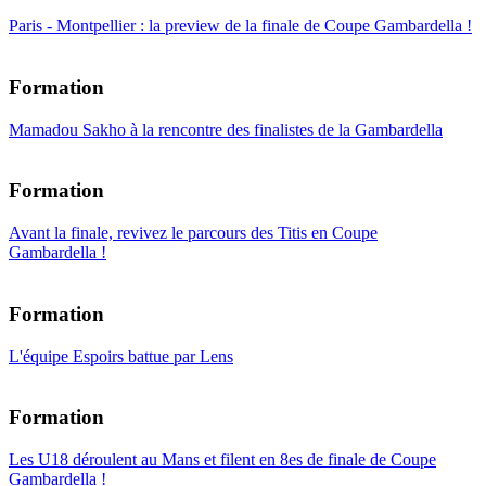
Paris - Montpellier : la preview de la finale de Coupe Gambardella !
Formation
Mamadou Sakho à la rencontre des finalistes de la Gambardella
Formation
Avant la finale, revivez le parcours des Titis en Coupe
Gambardella !
Formation
L'équipe Espoirs battue par Lens
Formation
Les U18 déroulent au Mans et filent en 8es de finale de Coupe
Gambardella !