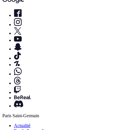
Paris Saint-Germain
Actualité