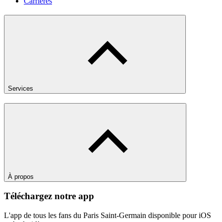
Carrières
Services
À propos
Téléchargez notre app
L'app de tous les fans du Paris Saint-Germain disponible pour iOS