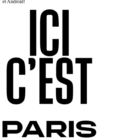
et Android!