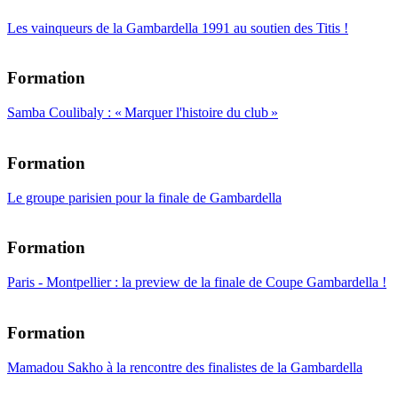
Les vainqueurs de la Gambardella 1991 au soutien des Titis !
Formation
Samba Coulibaly : « Marquer l'histoire du club »
Formation
Le groupe parisien pour la finale de Gambardella
Formation
Paris - Montpellier : la preview de la finale de Coupe Gambardella !
Formation
Mamadou Sakho à la rencontre des finalistes de la Gambardella