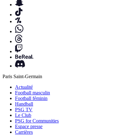
Paris Saint-Germain
Actualité
Football masculin
Football féminin
Handball
PSG TV
Le Club
PSG for Communities
Espace presse
Carrières