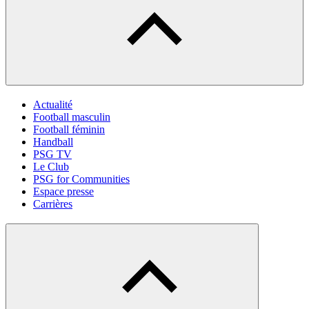
Actualité
Football masculin
Football féminin
Handball
PSG TV
Le Club
PSG for Communities
Espace presse
Carrières