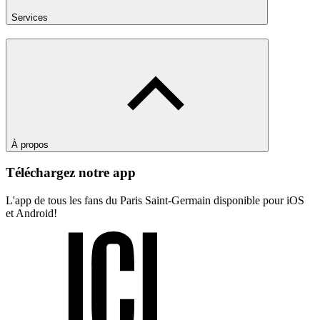
Services
À propos
Téléchargez notre app
L'app de tous les fans du Paris Saint-Germain disponible pour iOS
et Android!