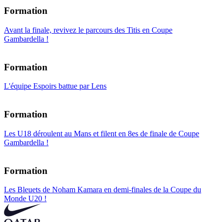
Formation
Avant la finale, revivez le parcours des Titis en Coupe
Gambardella !
Formation
L'équipe Espoirs battue par Lens
Formation
Les U18 déroulent au Mans et filent en 8es de finale de Coupe
Gambardella !
Formation
Les Bleuets de Noham Kamara en demi-finales de la Coupe du
Monde U20 !