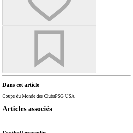
Dans cet article
Coupe du Monde des Clubs
PSG USA
Articles associés
Football masculin