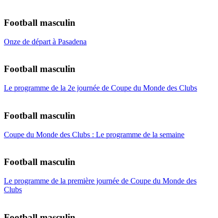
Football masculin
Onze de départ à Pasadena
Football masculin
Le programme de la 2e journée de Coupe du Monde des Clubs
Football masculin
Coupe du Monde des Clubs : Le programme de la semaine
Football masculin
Le programme de la première journée de Coupe du Monde des
Clubs
Football masculin