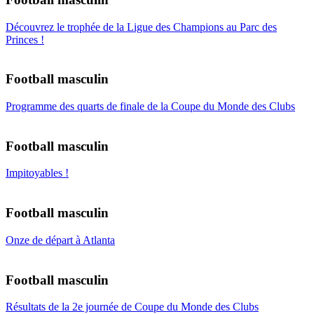
Découvrez le trophée de la Ligue des Champions au Parc des
Princes !
Football masculin
Programme des quarts de finale de la Coupe du Monde des Clubs
Football masculin
Impitoyables !
Football masculin
Onze de départ à Atlanta
Football masculin
Résultats de la 2e journée de Coupe du Monde des Clubs