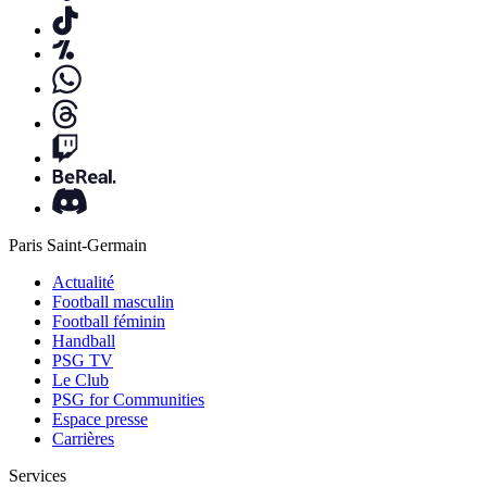
Paris Saint-Germain
Actualité
Football masculin
Football féminin
Handball
PSG TV
Le Club
PSG for Communities
Espace presse
Carrières
Services