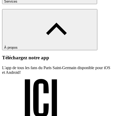
Services
À propos
Téléchargez notre app
L'app de tous les fans du Paris Saint-Germain disponible pour iOS
et Android!