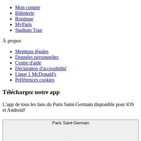
Mon compte
Billetterie
Boutique
MyParis
Stadium Tour
À propos
Mentions légales
Données personnelles
Centre d'aide
Déclaration d'accessibilité
Ligue 1 McDonald's
Préférences cookies
Téléchargez notre app
L'app de tous les fans du Paris Saint-Germain disponible pour iOS
et Android!
Paris Saint-Germain