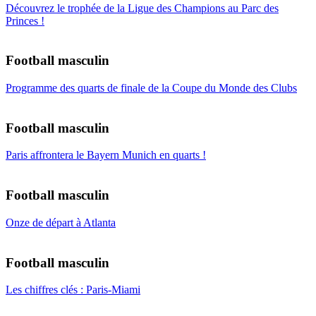
Découvrez le trophée de la Ligue des Champions au Parc des
Princes !
Football masculin
Programme des quarts de finale de la Coupe du Monde des Clubs
Football masculin
Paris affrontera le Bayern Munich en quarts !
Football masculin
Onze de départ à Atlanta
Football masculin
Les chiffres clés : Paris-Miami