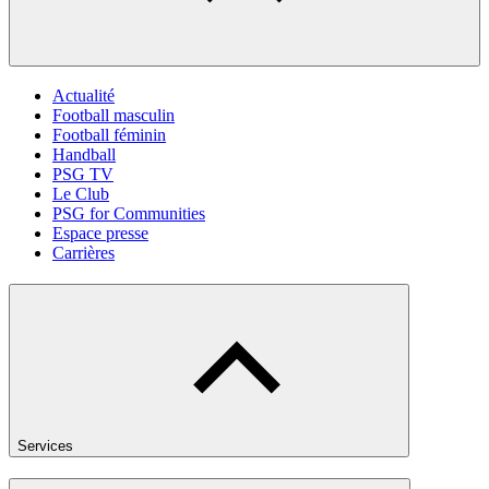
Actualité
Football masculin
Football féminin
Handball
PSG TV
Le Club
PSG for Communities
Espace presse
Carrières
Services