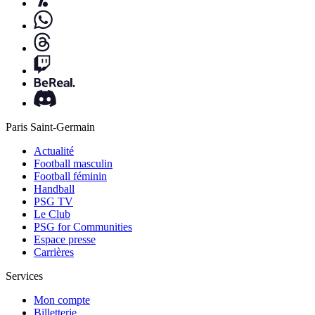
Paris Saint-Germain
Actualité
Football masculin
Football féminin
Handball
PSG TV
Le Club
PSG for Communities
Espace presse
Carrières
Services
Mon compte
Billetterie