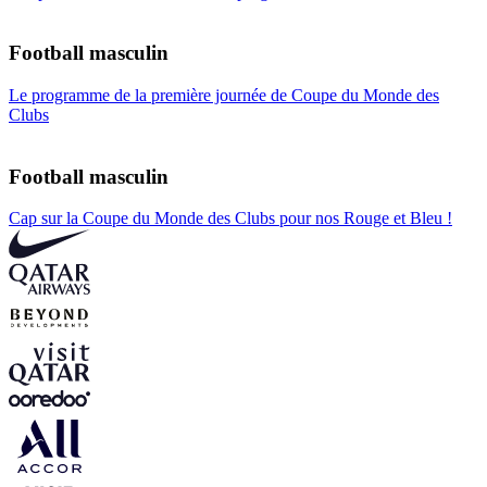
Football masculin
Le programme de la première journée de Coupe du Monde des
Clubs
Football masculin
Cap sur la Coupe du Monde des Clubs pour nos Rouge et Bleu !