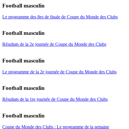
Football masculin
Le programme des 8es de finale de Coupe du Monde des Clubs
Football masculin
Résultats de la 2e journée de Coupe du Monde des Clubs
Football masculin
Le programme de la 2e journée de Coupe du Monde des Clubs
Football masculin
Résultats de la 1re journée de Coupe du Monde des Clubs
Football masculin
Coupe du Monde des Clubs : Le programme de la semaine