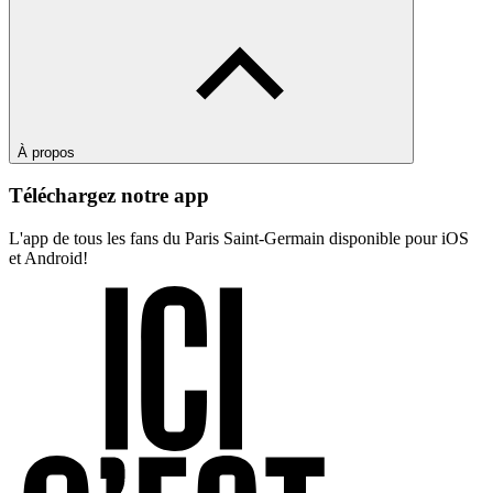
À propos
Téléchargez notre app
L'app de tous les fans du Paris Saint-Germain disponible pour iOS
et Android!