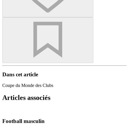
Dans cet article
Coupe du Monde des Clubs
Articles associés
Football masculin