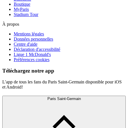
Boutique
MyParis
Stadium Tour
À propos
Mentions légales
Données personnelles
Centre d'aide
Déclaration d'accessibilité
Ligue 1 McDonald's
Préférences cookies
Téléchargez notre app
L'app de tous les fans du Paris Saint-Germain disponible pour iOS
et Android!
Paris Saint-Germain