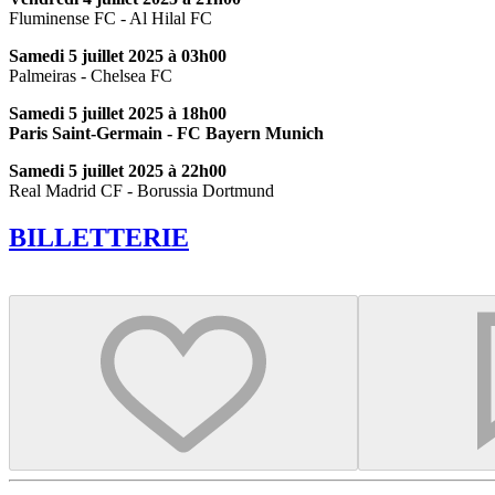
Fluminense FC - Al Hilal FC
Samedi 5 juillet 2025 à 03h00
Palmeiras - Chelsea FC
Samedi 5 juillet 2025 à 18h00
Paris Saint-Germain
- FC Bayern Munich
Samedi 5 juillet 2025 à 22h00
Real Madrid CF - Borussia Dortmund
BILLETTERIE