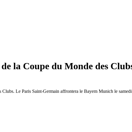
e de la Coupe du Monde des Club
Clubs. Le Paris Saint-Germain affrontera le Bayern Munich le samedi 