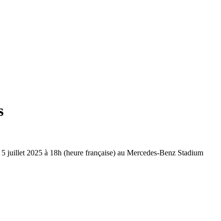
s
5 juillet 2025 à 18h (heure française) au Mercedes-Benz Stadium