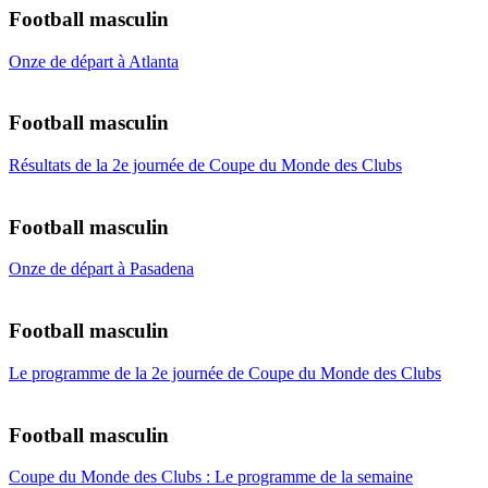
Football masculin
Onze de départ à Atlanta
Football masculin
Résultats de la 2e journée de Coupe du Monde des Clubs
Football masculin
Onze de départ à Pasadena
Football masculin
Le programme de la 2e journée de Coupe du Monde des Clubs
Football masculin
Coupe du Monde des Clubs : Le programme de la semaine