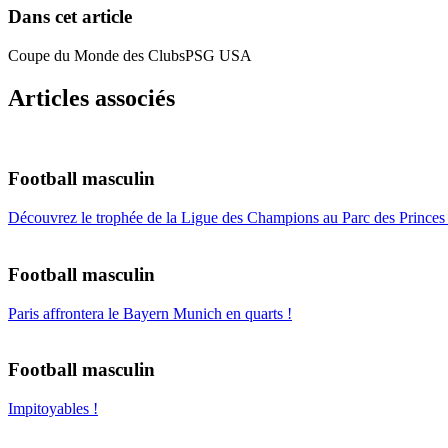
Dans cet article
Coupe du Monde des Clubs
PSG USA
Articles associés
Football masculin
Découvrez le trophée de la Ligue des Champions au Parc des Princes 
Football masculin
Paris affrontera le Bayern Munich en quarts !
Football masculin
Impitoyables !