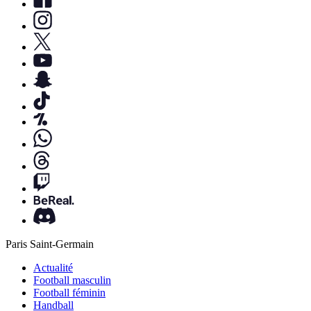
Paris Saint-Germain
Actualité
Football masculin
Football féminin
Handball