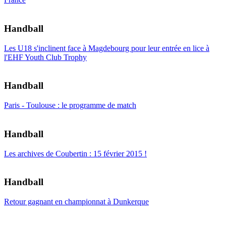
Handball
Les U18 s'inclinent face à Magdebourg pour leur entrée en lice à
l'EHF Youth Club Trophy
Handball
Paris - Toulouse : le programme de match
Handball
Les archives de Coubertin : 15 février 2015 !
Handball
Retour gagnant en championnat à Dunkerque