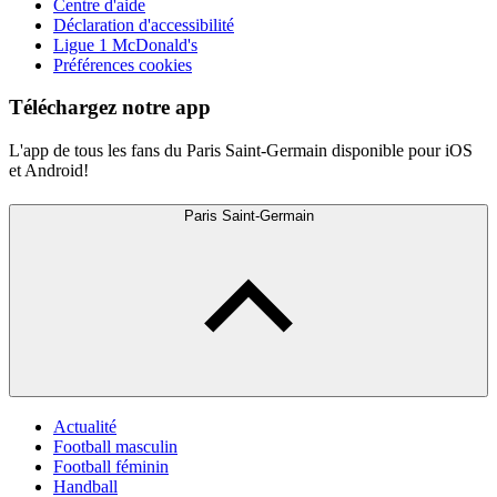
Centre d'aide
Déclaration d'accessibilité
Ligue 1 McDonald's
Préférences cookies
Téléchargez notre app
L'app de tous les fans du Paris Saint-Germain disponible pour iOS
et Android!
Paris Saint-Germain
Actualité
Football masculin
Football féminin
Handball