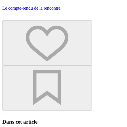
Le compte-rendu de la rencontre
Dans cet article