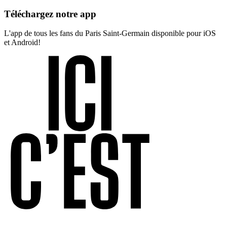
Téléchargez notre app
L'app de tous les fans du Paris Saint-Germain disponible pour iOS
et Android!