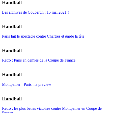
Handball
Les archives de Coubertin : 15 mai 2021 !
Handball
Paris fait le spectacle contre Chartres et garde la tête
Handball
Retro : Paris en demies de la Coupe de France
Handball
Montpellier - Paris : la preview
Handball
Retro : les plus belles victoires contre Montpellier en Coupe de
France