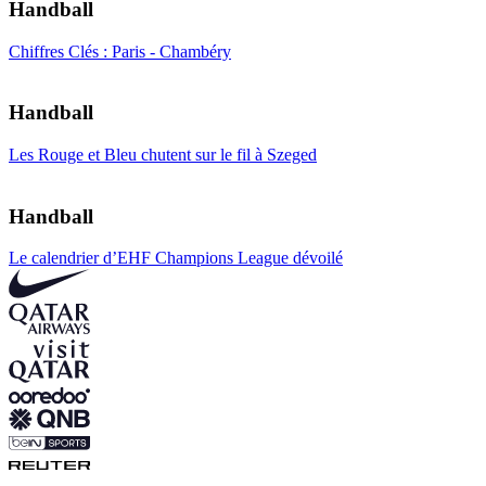
Handball
Chiffres Clés : Paris - Chambéry
Handball
Les Rouge et Bleu chutent sur le fil à Szeged
Handball
Le calendrier d’EHF Champions League dévoilé