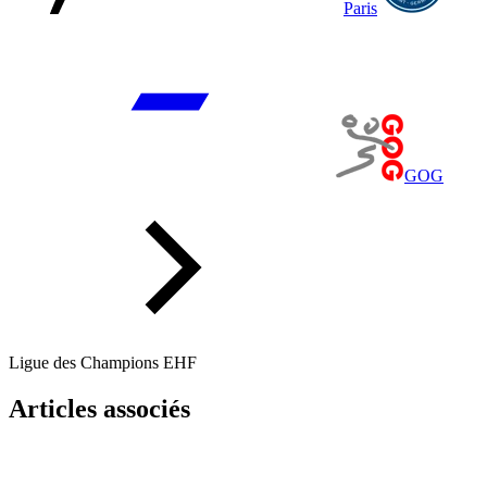
Paris
GOG
Ligue des Champions EHF
Articles associés