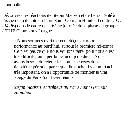
Handball
•
Découvrez les réactions de Stefan Madsen et de Ferran Solé à
l’issue de la défaite du Paris Saint-Germain Handball contre GOG
(34-36) dans le cadre de la 6ème journée de la phase de groupes
d’EHF Champions League.
« Nous sommes extrêmement déçus de notre
performance aujourd’hui, surtout la première mi-temps.
Ce n'est pas ce que nous voulons faire, pour nous c’est
très difficile, on a perdu beaucoup de duels. Nous
avons besoin de retenir les bonnes choses de la
deuxième période, parce que dimanche il y a un match
très important, on a l’opportunité de montrer le vrai
visage du Paris Saint-Germain. »
Stefan Madsen, entraîneur du Paris Saint-Germain
Handball