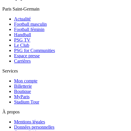
Paris Saint-Germain
Actualité
Football masculin
Football féminin
Handball
PSG TV
Le Club
PSG for Communities
Espace presse
Carrières
Services
Mon compte
Billetterie
Boutique
MyParis
Stadium Tour
À propos
Mentions légales
Données personnelles