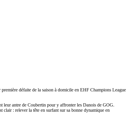
leur première défaite de la saison à domicile en EHF Champions League
ent leur antre de Coubertin pour y affronter les Danois de GOG.
st clair : relever la tête en surfant sur sa bonne dynamique en