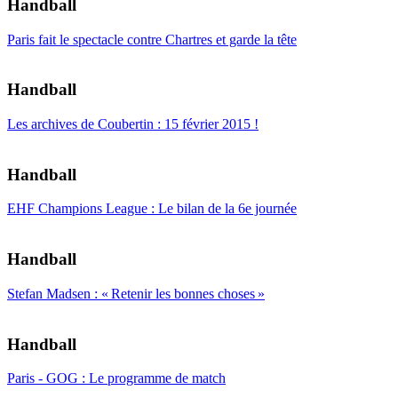
Handball
Paris fait le spectacle contre Chartres et garde la tête
Handball
Les archives de Coubertin : 15 février 2015 !
Handball
EHF Champions League : Le bilan de la 6e journée
Handball
Stefan Madsen : « Retenir les bonnes choses »
Handball
Paris - GOG : Le programme de match