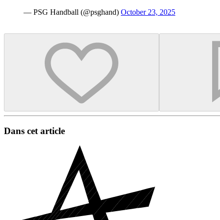
— PSG Handball (@psghand)
October 23, 2025
Dans cet article