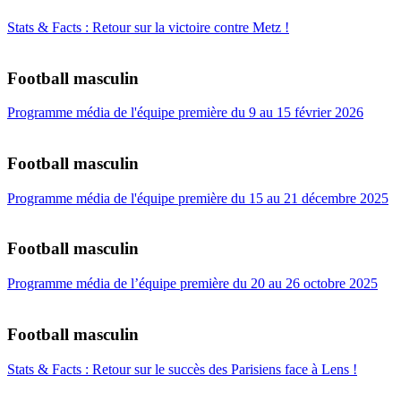
Stats & Facts : Retour sur la victoire contre Metz !
Football masculin
Programme média de l'équipe première du 9 au 15 février 2026
Football masculin
Programme média de l'équipe première du 15 au 21 décembre 2025
Football masculin
Programme média de l’équipe première du 20 au 26 octobre 2025
Football masculin
Stats & Facts : Retour sur le succès des Parisiens face à Lens !