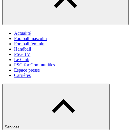
Actualité
Football masculin
Football féminin
Handball
PSG TV
Le Club
PSG for Communities
Espace presse
Carrières
Services