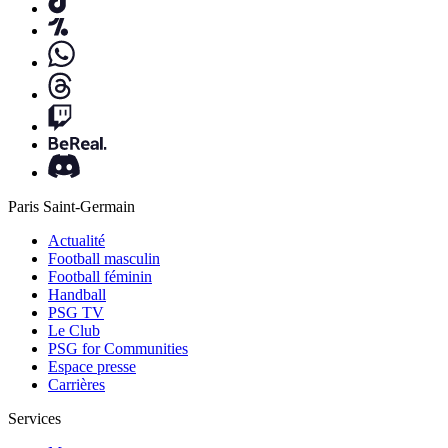
Paris Saint-Germain
Actualité
Football masculin
Football féminin
Handball
PSG TV
Le Club
PSG for Communities
Espace presse
Carrières
Services