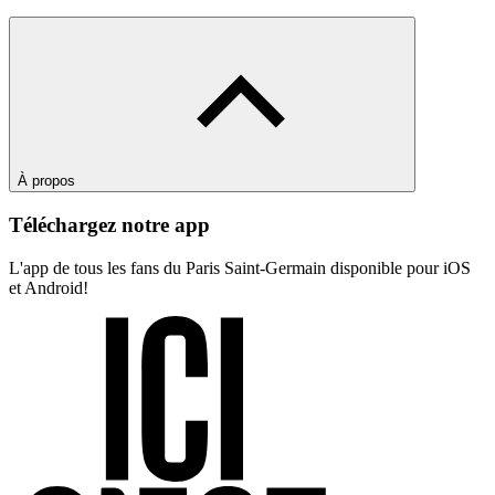
À propos
Téléchargez notre app
L'app de tous les fans du Paris Saint-Germain disponible pour iOS
et Android!