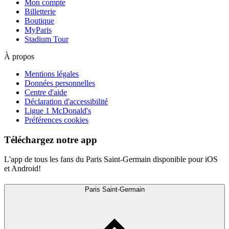
Mon compte
Billetterie
Boutique
MyParis
Stadium Tour
À propos
Mentions légales
Données personnelles
Centre d'aide
Déclaration d'accessibilité
Ligue 1 McDonald's
Préférences cookies
Téléchargez notre app
L'app de tous les fans du Paris Saint-Germain disponible pour iOS
et Android!
Paris Saint-Germain