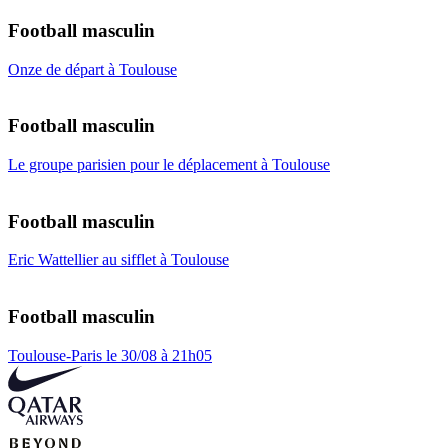
Football masculin
Onze de départ à Toulouse
Football masculin
Le groupe parisien pour le déplacement à Toulouse
Football masculin
Eric Wattellier au sifflet à Toulouse
Football masculin
Toulouse-Paris le 30/08 à 21h05