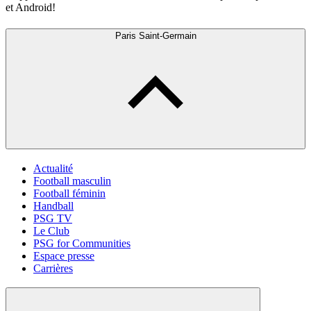
et Android!
Paris Saint-Germain
Actualité
Football masculin
Football féminin
Handball
PSG TV
Le Club
PSG for Communities
Espace presse
Carrières