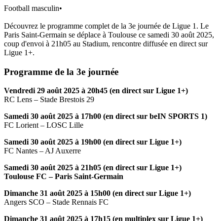
Football masculin
•
Découvrez le programme complet de la 3e journée de Ligue 1. Le
Paris Saint-Germain se déplace à Toulouse ce samedi 30 août 2025,
coup d'envoi à 21h05 au Stadium, rencontre diffusée en direct sur
Ligue 1+.
Programme de la 3e journée
Vendredi 29 août 2025 à 20h45 (en direct sur Ligue 1+)
RC Lens – Stade Brestois 29
Samedi 30 août 2025 à 17h00 (en direct sur beIN SPORTS 1)
FC Lorient – LOSC Lille
Samedi 30 août 2025 à 19h00 (en direct sur Ligue 1+)
FC Nantes – AJ Auxerre
Samedi 30 août 2025 à 21h05 (en direct sur Ligue 1+)
Toulouse FC – Paris Saint-Germain
Dimanche 31 août 2025 à 15h00 (en direct sur Ligue 1+)
Angers SCO – Stade Rennais FC
Dimanche 31 août 2025 à 17h15 (en multiplex sur Ligue 1+)