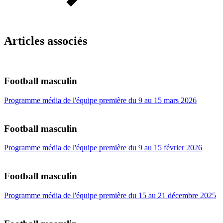
Articles associés
Football masculin
Programme média de l'équipe première du 9 au 15 mars 2026
Football masculin
Programme média de l'équipe première du 9 au 15 février 2026
Football masculin
Programme média de l'équipe première du 15 au 21 décembre 2025