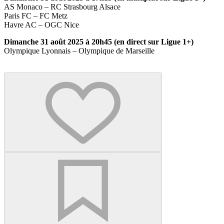
AS Monaco – RC Strasbourg Alsace
Paris FC – FC Metz
Havre AC – OGC Nice
Dimanche 31 août 2025 à 20h45 (en direct sur Ligue 1+)
Olympique Lyonnais – Olympique de Marseille