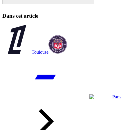
Dans cet article
Toulouse
Paris