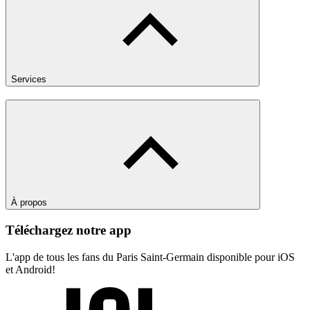
Services
À propos
Téléchargez notre app
L'app de tous les fans du Paris Saint-Germain disponible pour iOS
et Android!