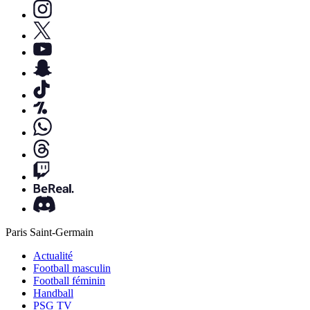
Paris Saint-Germain
Actualité
Football masculin
Football féminin
Handball
PSG TV