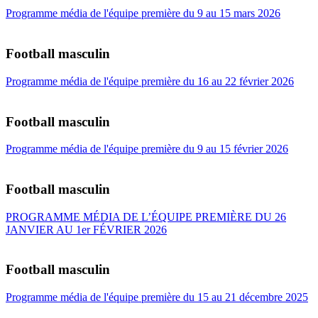
Programme média de l'équipe première du 9 au 15 mars 2026
Football masculin
Programme média de l'équipe première du 16 au 22 février 2026
Football masculin
Programme média de l'équipe première du 9 au 15 février 2026
Football masculin
PROGRAMME MÉDIA DE L’ÉQUIPE PREMIÈRE DU 26
JANVIER AU 1er FÉVRIER 2026
Football masculin
Programme média de l'équipe première du 15 au 21 décembre 2025