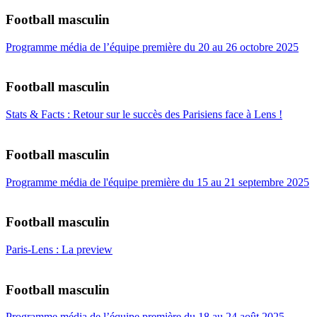
Football masculin
Programme média de l’équipe première du 20 au 26 octobre 2025
Football masculin
Stats & Facts : Retour sur le succès des Parisiens face à Lens !
Football masculin
Programme média de l'équipe première du 15 au 21 septembre 2025
Football masculin
Paris-Lens : La preview
Football masculin
Programme média de l’équipe première du 18 au 24 août 2025