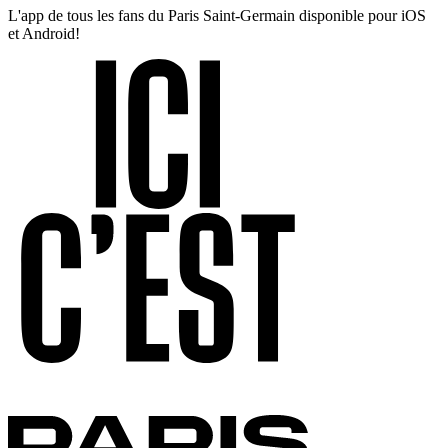
L'app de tous les fans du Paris Saint-Germain disponible pour iOS
et Android!