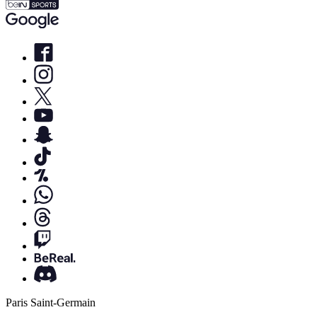
Paris Saint-Germain