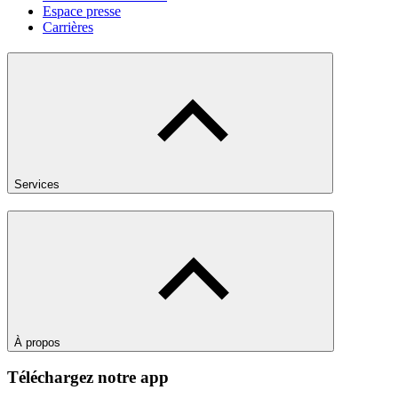
Espace presse
Carrières
Services
À propos
Téléchargez notre app