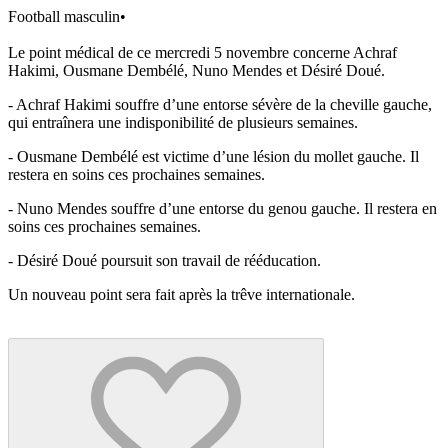
Football masculin
•
Le point médical de ce mercredi 5 novembre concerne Achraf
Hakimi, Ousmane Dembélé, Nuno Mendes et Désiré Doué.
- Achraf Hakimi souffre d’une entorse sévère de la cheville gauche,
qui entraînera une indisponibilité de plusieurs semaines.
- Ousmane Dembélé est victime d’une lésion du mollet gauche. Il
restera en soins ces prochaines semaines.
- Nuno Mendes souffre d’une entorse du genou gauche. Il restera en
soins ces prochaines semaines.
- Désiré Doué poursuit son travail de rééducation.
Un nouveau point sera fait après la trêve internationale.