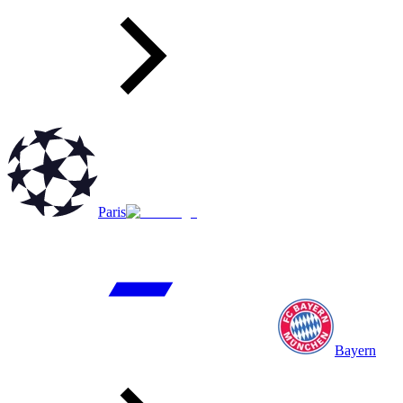
Paris
Bayern