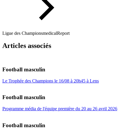
Ligue des Champions
medicalReport
Articles associés
Football masculin
Le Trophée des Champions le 16/08 à 20h45 à Lens
Football masculin
Programme média de l'équipe première du 20 au 26 avril 2026
Football masculin