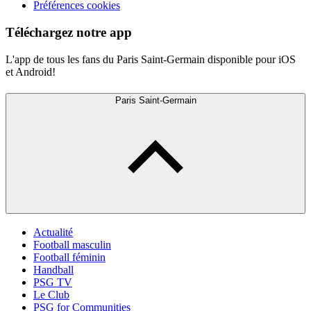
Préférences cookies
Téléchargez notre app
L'app de tous les fans du Paris Saint-Germain disponible pour iOS
et Android!
Paris Saint-Germain
Actualité
Football masculin
Football féminin
Handball
PSG TV
Le Club
PSG for Communities