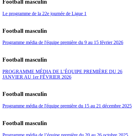
Football masculin
Le programme de la 22e journée de Ligue 1
Football masculin
Programme média de l'équipe première du 9 au 15 février 2026
Football masculin
PROGRAMME MÉDIA DE L’ÉQUIPE PREMIÈRE DU 26
JANVIER AU 1er FÉVRIER 2026
Football masculin
Programme média de l'équipe première du 15 au 21 décembre 2025
Football masculin
Programme média de l’équipe première du 20 au 26 octobre 2025