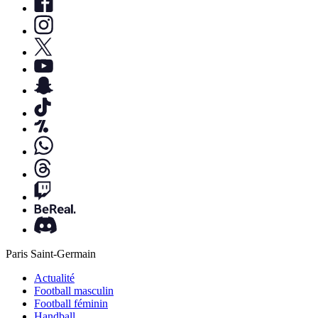
Paris Saint-Germain
Actualité
Football masculin
Football féminin
Handball