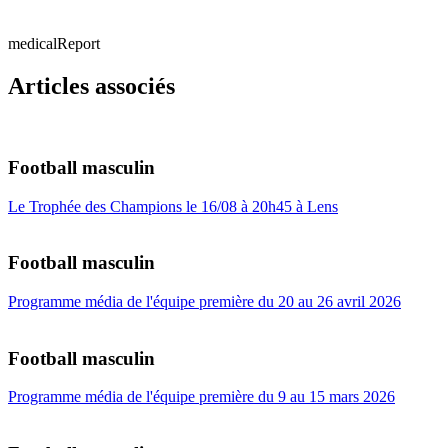
medicalReport
Articles associés
Football masculin
Le Trophée des Champions le 16/08 à 20h45 à Lens
Football masculin
Programme média de l'équipe première du 20 au 26 avril 2026
Football masculin
Programme média de l'équipe première du 9 au 15 mars 2026