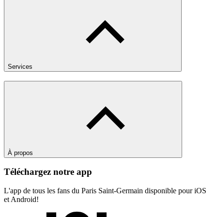
Services
À propos
Téléchargez notre app
L'app de tous les fans du Paris Saint-Germain disponible pour iOS
et Android!