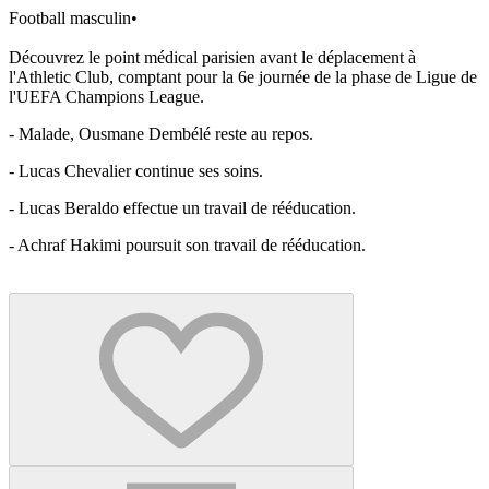
Football masculin
•
Découvrez le point médical parisien avant le déplacement à
l'Athletic Club, comptant pour la 6e journée de la phase de Ligue de
l'UEFA Champions League.
- Malade, Ousmane Dembélé reste au repos.
- Lucas Chevalier continue ses soins.
- Lucas Beraldo effectue un travail de rééducation.
- ⁠Achraf Hakimi poursuit son travail de rééducation.