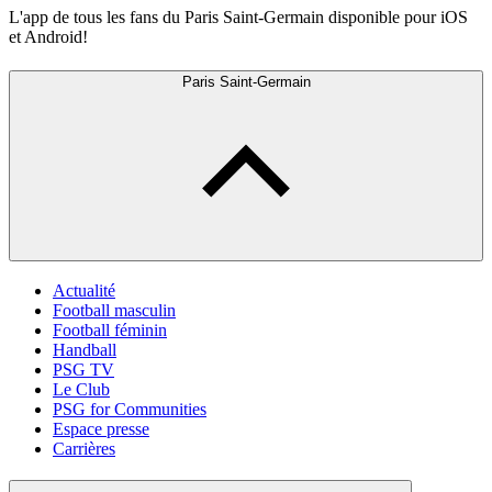
L'app de tous les fans du Paris Saint-Germain disponible pour iOS
et Android!
Paris Saint-Germain
Actualité
Football masculin
Football féminin
Handball
PSG TV
Le Club
PSG for Communities
Espace presse
Carrières