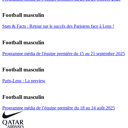
Football masculin
Stats & Facts : Retour sur le succès des Parisiens face à Lens !
Football masculin
Programme média de l'équipe première du 15 au 21 septembre 2025
Football masculin
Paris-Lens : La preview
Football masculin
Programme média de l’équipe première du 18 au 24 août 2025