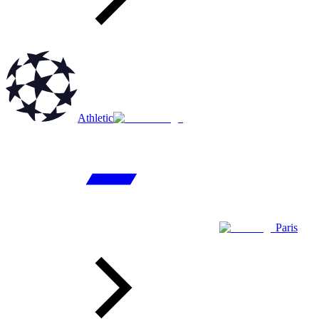
Athletic
Paris