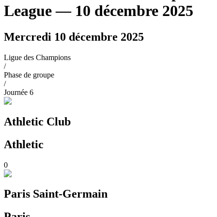
League
— 10 décembre 2025
Mercredi 10 décembre 2025
Ligue des Champions
/
Phase de groupe
/
Journée
6
Athletic Club
Athletic
0
Paris Saint-Germain
Paris