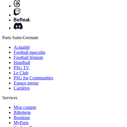
Paris Saint-Germain
Actualité
Football masculin
Football féminin
Handball
PSG TV
Le Club
PSG for Communities
Espace presse
Carrières
Services
Mon compte
Billetterie
Boutique
MyParis