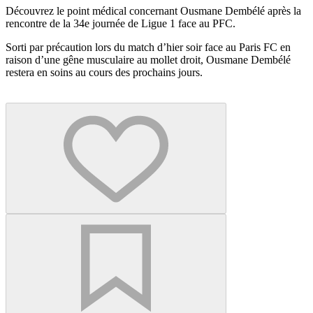
Découvrez le point médical concernant Ousmane Dembélé après la
rencontre de la 34e journée de Ligue 1 face au PFC.
Sorti par précaution lors du match d’hier soir face au Paris FC en
raison d’une gêne musculaire au mollet droit, Ousmane Dembélé
restera en soins au cours des prochains jours.