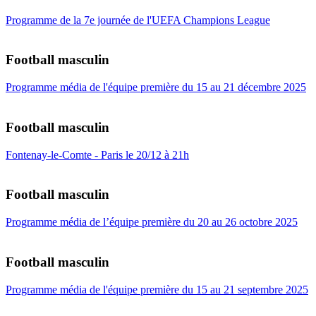
Programme de la 7e journée de l'UEFA Champions League
Football masculin
Programme média de l'équipe première du 15 au 21 décembre 2025
Football masculin
Fontenay-le-Comte - Paris le 20/12 à 21h
Football masculin
Programme média de l’équipe première du 20 au 26 octobre 2025
Football masculin
Programme média de l'équipe première du 15 au 21 septembre 2025