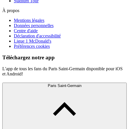
Stadium Tour
À propos
Mentions légales
Données personnelles
Centre d'aide
Déclaration d'accessibilité
Ligue 1 McDonald's
Préférences cookies
Téléchargez notre app
L'app de tous les fans du Paris Saint-Germain disponible pour iOS
et Android!
Paris Saint-Germain