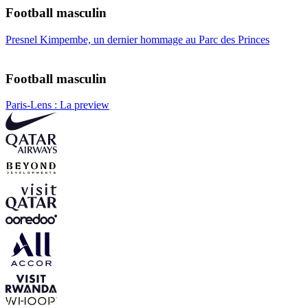
Football masculin
Presnel Kimpembe, un dernier hommage au Parc des Princes
Football masculin
Paris-Lens : La preview