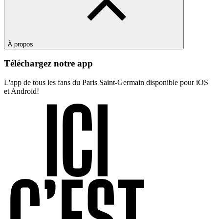
À propos
Téléchargez notre app
L'app de tous les fans du Paris Saint-Germain disponible pour iOS
et Android!