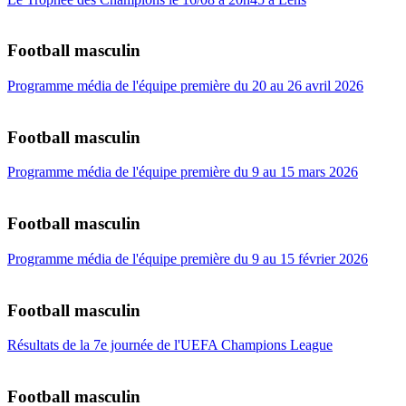
Football masculin
Programme média de l'équipe première du 20 au 26 avril 2026
Football masculin
Programme média de l'équipe première du 9 au 15 mars 2026
Football masculin
Programme média de l'équipe première du 9 au 15 février 2026
Football masculin
Résultats de la 7e journée de l'UEFA Champions League
Football masculin