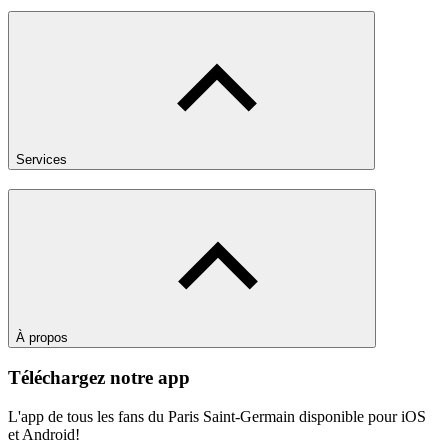
Services
À propos
Téléchargez notre app
L'app de tous les fans du Paris Saint-Germain disponible pour iOS
et Android!