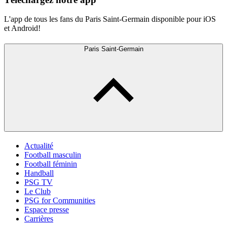
L'app de tous les fans du Paris Saint-Germain disponible pour iOS
et Android!
Paris Saint-Germain
Actualité
Football masculin
Football féminin
Handball
PSG TV
Le Club
PSG for Communities
Espace presse
Carrières