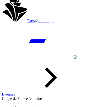
Paris
Lyonnes
Coupe de France féminine