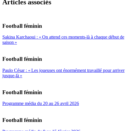
Articles associés
Football féminin
Sakina Karchaoui : « On attend ces moments-là à chaque début de
saison »
Football féminin
Paulo César : « Les joueuses ont énormément travaillé pour arriver
jusque-là »
Football féminin
Programme média du 20 au 26 avril 2026
Football féminin