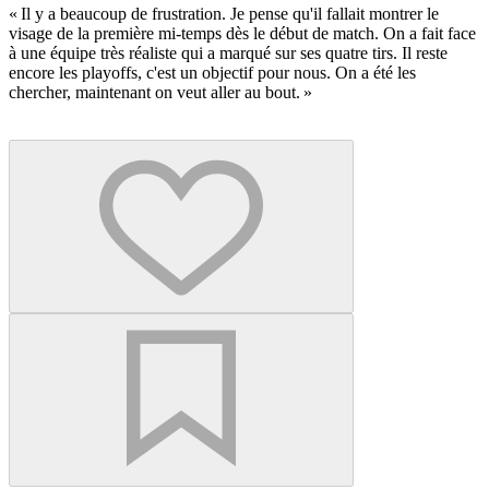
« Il y a beaucoup de frustration. Je pense qu'il fallait montrer le
visage de la première mi-temps dès le début de match. On a fait face
à une équipe très réaliste qui a marqué sur ses quatre tirs. Il reste
encore les playoffs, c'est un objectif pour nous. On a été les
chercher, maintenant on veut aller au bout. »