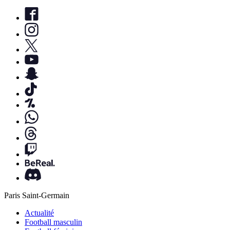
Paris Saint-Germain
Actualité
Football masculin