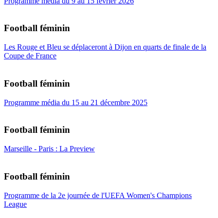
Programme média du 9 au 15 février 2026
Football féminin
Les Rouge et Bleu se déplaceront à Dijon en quarts de finale de la
Coupe de France
Football féminin
Programme média du 15 au 21 décembre 2025
Football féminin
Marseille - Paris : La Preview
Football féminin
Programme de la 2e journée de l'UEFA Women's Champions
League