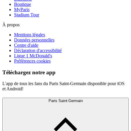
Boutique
MyParis
Stadium Tour
À propos
Mentions légales
Données personnelles
Centre d'aide
Déclaration d'accessibilité
Ligue 1 McDonald's
Préférences cookies
Téléchargez notre app
L'app de tous les fans du Paris Saint-Germain disponible pour iOS
et Android!
Paris Saint-Germain