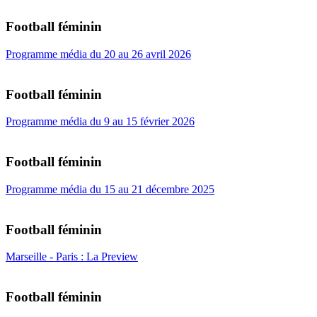
Football féminin
Programme média du 20 au 26 avril 2026
Football féminin
Programme média du 9 au 15 février 2026
Football féminin
Programme média du 15 au 21 décembre 2025
Football féminin
Marseille - Paris : La Preview
Football féminin