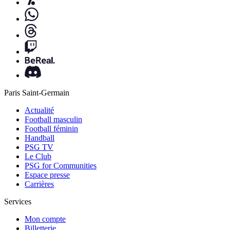
Paris Saint-Germain
Actualité
Football masculin
Football féminin
Handball
PSG TV
Le Club
PSG for Communities
Espace presse
Carrières
Services
Mon compte
Billetterie