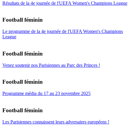
Résultats de la 4e journée de l'UEFA Women's Champions League
Football féminin
Le programme de la 4e journée de l'UEFA Women's Champions
League
Football féminin
Venez soutenir nos Parisiennes au Parc des Princes !
Football féminin
Programme média du 17 au 23 novembre 2025
Football féminin
Les Parisiennes connaissent leurs adversaires européens !