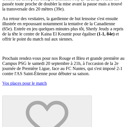
passée toute proche de doubler la mise avant la pause mais a trouvé
la transversale des 20 mètres (39e).
Au retour des vestiaires, la gardienne de but lensoise s'est ensuite
illustrée en repoussant notamment la tentative de la Canadienne
(65e). Entrée en jeu quelques minutes plus tôt, Sherly Jeudy a repris
de la tête le centre de Kaina El Koumir pour égaliser
(1-1, 84e)
et
offrir le point du match nul aux siennes.
Prochain rendez-vous pour nos Rouge et Bleu et grande première au
Campus PSG le samedi 20 septembre à 21h, à l'occasion de la 2e
journée de Première Ligue, face au FC Nantes, qui s'est imposé 2-1
contre l'AS Saint-Étienne pour débuter sa saison.
Vos places pour le match