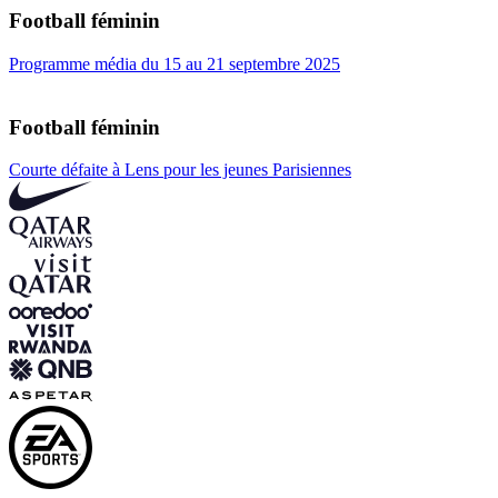
Football féminin
Programme média du 15 au 21 septembre 2025
Football féminin
Courte défaite à Lens pour les jeunes Parisiennes