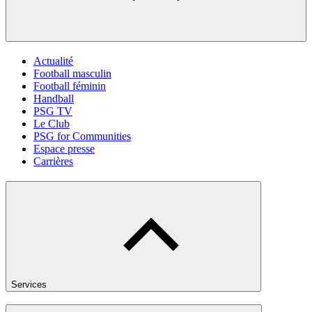
Actualité
Football masculin
Football féminin
Handball
PSG TV
Le Club
PSG for Communities
Espace presse
Carrières
Services