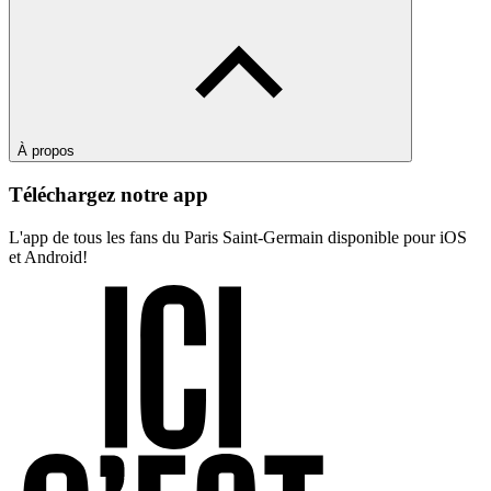
À propos
Téléchargez notre app
L'app de tous les fans du Paris Saint-Germain disponible pour iOS
et Android!