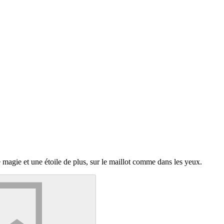
 de magie et une étoile de plus, sur le maillot comme dans les yeux.