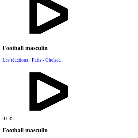
Football masculin
Les réactions : Paris - Chelsea
01:35
Football masculin