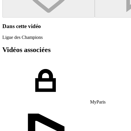
Dans cette vidéo
Ligue des Champions
Vidéos associées
MyParis