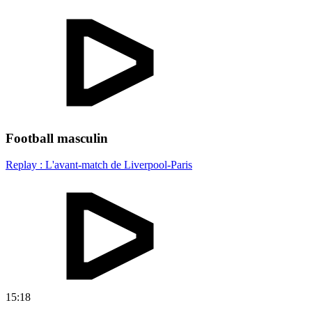
Football masculin
Replay : L'avant-match de Liverpool-Paris
15:18