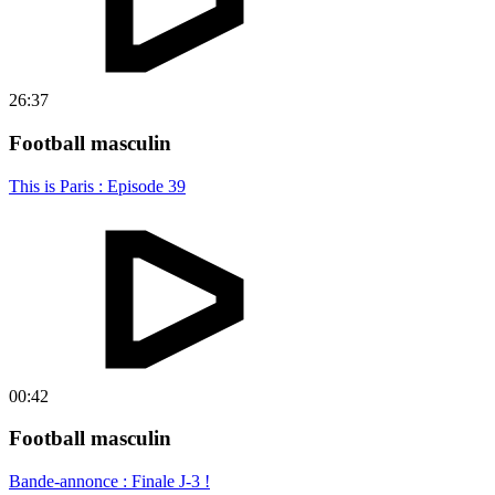
26:37
Football masculin
This is Paris : Episode 39
00:42
Football masculin
Bande-annonce : Finale J-3 !