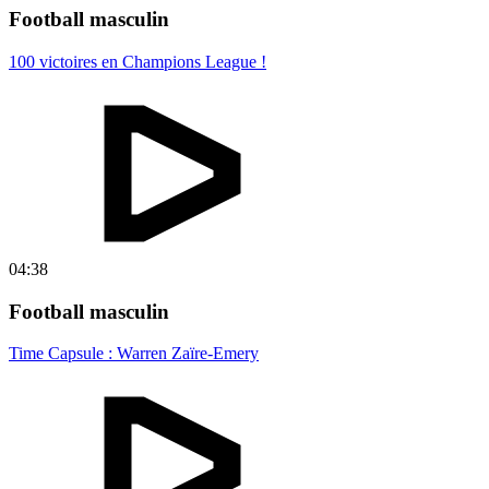
Football masculin
100 victoires en Champions League !
04:38
Football masculin
Time Capsule : Warren Zaïre-Emery