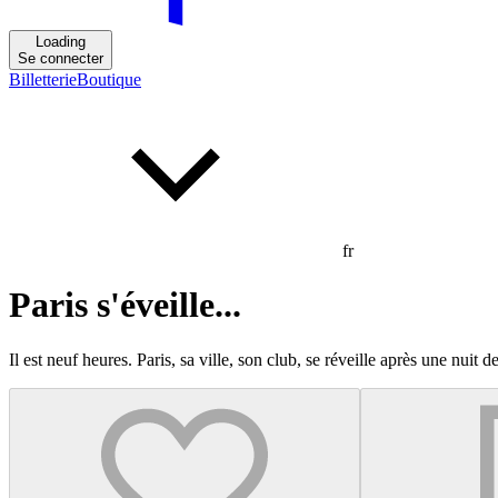
Loading
Se connecter
Billetterie
Boutique
fr
Paris s'éveille...
Il est neuf heures. Paris, sa ville, son club, se réveille après une nuit